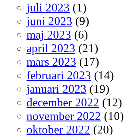
juli 2023
(1)
juni 2023
(9)
maj 2023
(6)
april 2023
(21)
mars 2023
(17)
februari 2023
(14)
januari 2023
(19)
december 2022
(12)
november 2022
(10)
oktober 2022
(20)