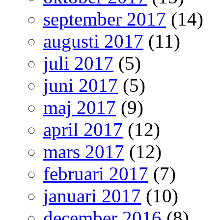
september 2017
(14)
augusti 2017
(11)
juli 2017
(5)
juni 2017
(5)
maj 2017
(9)
april 2017
(12)
mars 2017
(12)
februari 2017
(7)
januari 2017
(10)
december 2016
(8)