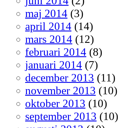
juni 2014
(2)
maj 2014
(3)
april 2014
(14)
mars 2014
(12)
februari 2014
(8)
januari 2014
(7)
december 2013
(11)
november 2013
(10)
oktober 2013
(10)
september 2013
(10)