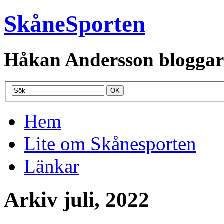
SkåneSporten
Håkan Andersson bloggar o
Hem
Lite om Skånesporten
Länkar
Arkiv juli, 2022