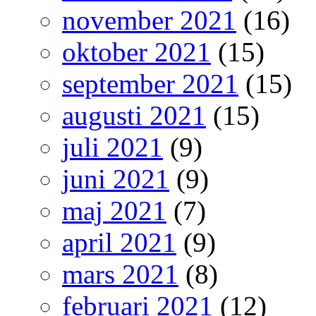
november 2021
(16)
oktober 2021
(15)
september 2021
(15)
augusti 2021
(15)
juli 2021
(9)
juni 2021
(9)
maj 2021
(7)
april 2021
(9)
mars 2021
(8)
februari 2021
(12)