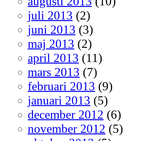
augusti 2013
(10)
juli 2013
(2)
juni 2013
(3)
maj 2013
(2)
april 2013
(11)
mars 2013
(7)
februari 2013
(9)
januari 2013
(5)
december 2012
(6)
november 2012
(5)