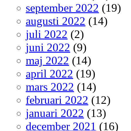
september 2022
(19)
augusti 2022
(14)
juli 2022
(2)
juni 2022
(9)
maj 2022
(14)
april 2022
(19)
mars 2022
(14)
februari 2022
(12)
januari 2022
(13)
december 2021
(16)