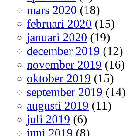
mars 2020
(18)
februari 2020
(15)
januari 2020
(19)
december 2019
(12)
november 2019
(16)
oktober 2019
(15)
september 2019
(14)
augusti 2019
(11)
juli 2019
(6)
juni 2019
(8)