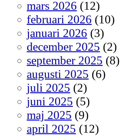
mars 2026
(12)
februari 2026
(10)
januari 2026
(3)
december 2025
(2)
september 2025
(8)
augusti 2025
(6)
juli 2025
(2)
juni 2025
(5)
maj 2025
(9)
april 2025
(12)