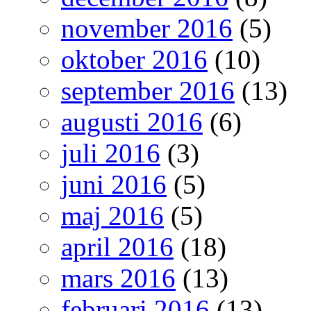
november 2016
(5)
oktober 2016
(10)
september 2016
(13)
augusti 2016
(6)
juli 2016
(3)
juni 2016
(5)
maj 2016
(5)
april 2016
(18)
mars 2016
(13)
februari 2016
(13)