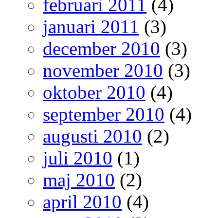
februari 2011
(4)
januari 2011
(3)
december 2010
(3)
november 2010
(3)
oktober 2010
(4)
september 2010
(4)
augusti 2010
(2)
juli 2010
(1)
maj 2010
(2)
april 2010
(4)