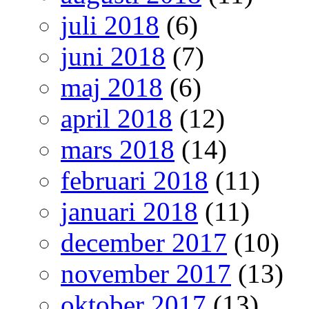
juli 2018
(6)
juni 2018
(7)
maj 2018
(6)
april 2018
(12)
mars 2018
(14)
februari 2018
(11)
januari 2018
(11)
december 2017
(10)
november 2017
(13)
oktober 2017
(13)