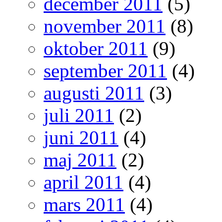
december 2011
(5)
november 2011
(8)
oktober 2011
(9)
september 2011
(4)
augusti 2011
(3)
juli 2011
(2)
juni 2011
(4)
maj 2011
(2)
april 2011
(4)
mars 2011
(4)