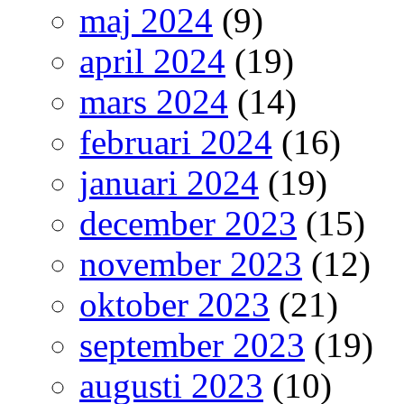
maj 2024
(9)
april 2024
(19)
mars 2024
(14)
februari 2024
(16)
januari 2024
(19)
december 2023
(15)
november 2023
(12)
oktober 2023
(21)
september 2023
(19)
augusti 2023
(10)