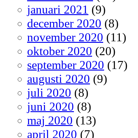
januari 2021
(9)
december 2020
(8)
november 2020
(11)
oktober 2020
(20)
september 2020
(17)
augusti 2020
(9)
juli 2020
(8)
juni 2020
(8)
maj 2020
(13)
april 2020
(7)