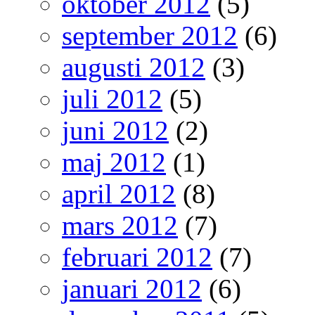
oktober 2012
(5)
september 2012
(6)
augusti 2012
(3)
juli 2012
(5)
juni 2012
(2)
maj 2012
(1)
april 2012
(8)
mars 2012
(7)
februari 2012
(7)
januari 2012
(6)