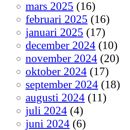
mars 2025
(16)
februari 2025
(16)
januari 2025
(17)
december 2024
(10)
november 2024
(20)
oktober 2024
(17)
september 2024
(18)
augusti 2024
(11)
juli 2024
(4)
juni 2024
(6)