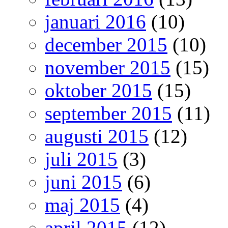
januari 2016
(10)
december 2015
(10)
november 2015
(15)
oktober 2015
(15)
september 2015
(11)
augusti 2015
(12)
juli 2015
(3)
juni 2015
(6)
maj 2015
(4)
april 2015
(12)