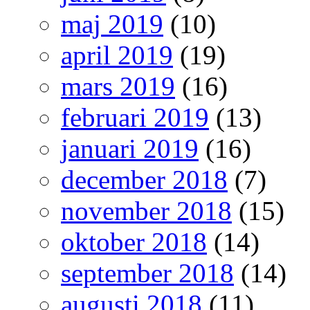
maj 2019
(10)
april 2019
(19)
mars 2019
(16)
februari 2019
(13)
januari 2019
(16)
december 2018
(7)
november 2018
(15)
oktober 2018
(14)
september 2018
(14)
augusti 2018
(11)