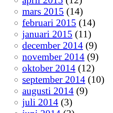
mars 2015
(14)
februari 2015
(14)
januari 2015
(11)
december 2014
(9)
november 2014
(9)
oktober 2014
(12)
september 2014
(10)
augusti 2014
(9)
juli 2014
(3)