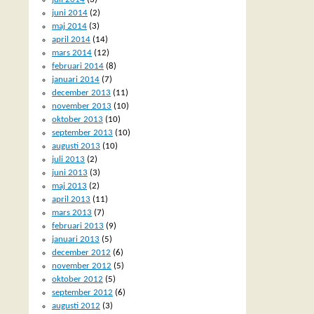
juni 2014
(2)
maj 2014
(3)
april 2014
(14)
mars 2014
(12)
februari 2014
(8)
januari 2014
(7)
december 2013
(11)
november 2013
(10)
oktober 2013
(10)
september 2013
(10)
augusti 2013
(10)
juli 2013
(2)
juni 2013
(3)
maj 2013
(2)
april 2013
(11)
mars 2013
(7)
februari 2013
(9)
januari 2013
(5)
december 2012
(6)
november 2012
(5)
oktober 2012
(5)
september 2012
(6)
augusti 2012
(3)