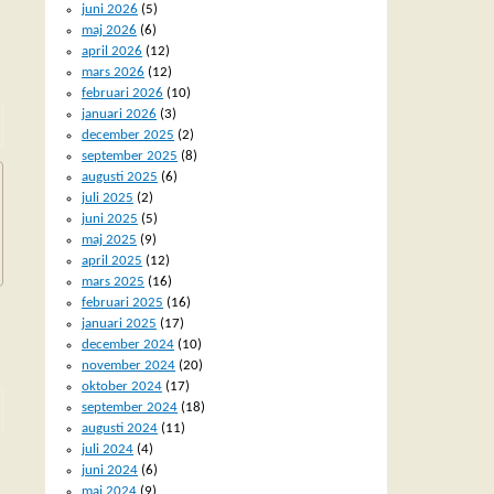
juni 2026
(5)
maj 2026
(6)
april 2026
(12)
mars 2026
(12)
februari 2026
(10)
januari 2026
(3)
december 2025
(2)
september 2025
(8)
augusti 2025
(6)
juli 2025
(2)
juni 2025
(5)
maj 2025
(9)
april 2025
(12)
mars 2025
(16)
februari 2025
(16)
januari 2025
(17)
december 2024
(10)
november 2024
(20)
oktober 2024
(17)
september 2024
(18)
augusti 2024
(11)
juli 2024
(4)
juni 2024
(6)
maj 2024
(9)