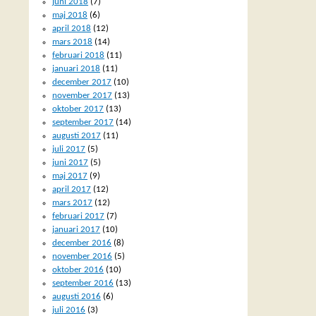
juni 2018
(7)
maj 2018
(6)
april 2018
(12)
mars 2018
(14)
februari 2018
(11)
januari 2018
(11)
december 2017
(10)
november 2017
(13)
oktober 2017
(13)
september 2017
(14)
augusti 2017
(11)
juli 2017
(5)
juni 2017
(5)
maj 2017
(9)
april 2017
(12)
mars 2017
(12)
februari 2017
(7)
januari 2017
(10)
december 2016
(8)
november 2016
(5)
oktober 2016
(10)
september 2016
(13)
augusti 2016
(6)
juli 2016
(3)