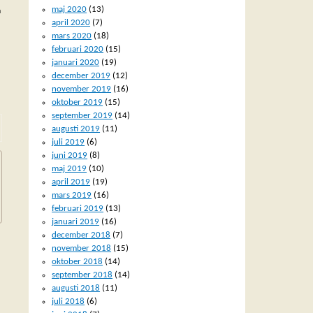
maj 2020
(13)
m
april 2020
(7)
mars 2020
(18)
februari 2020
(15)
januari 2020
(19)
december 2019
(12)
november 2019
(16)
oktober 2019
(15)
september 2019
(14)
augusti 2019
(11)
juli 2019
(6)
juni 2019
(8)
maj 2019
(10)
april 2019
(19)
mars 2019
(16)
februari 2019
(13)
januari 2019
(16)
december 2018
(7)
november 2018
(15)
oktober 2018
(14)
september 2018
(14)
augusti 2018
(11)
juli 2018
(6)