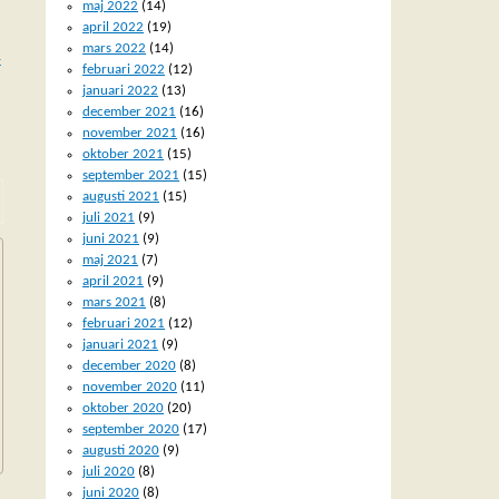
maj 2022
(14)
april 2022
(19)
mars 2022
(14)
–
februari 2022
(12)
januari 2022
(13)
december 2021
(16)
november 2021
(16)
oktober 2021
(15)
september 2021
(15)
augusti 2021
(15)
juli 2021
(9)
juni 2021
(9)
maj 2021
(7)
april 2021
(9)
mars 2021
(8)
februari 2021
(12)
januari 2021
(9)
december 2020
(8)
november 2020
(11)
oktober 2020
(20)
september 2020
(17)
augusti 2020
(9)
juli 2020
(8)
juni 2020
(8)