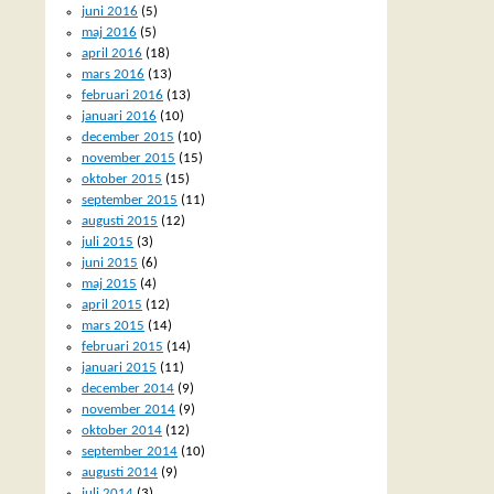
juni 2016
(5)
maj 2016
(5)
april 2016
(18)
mars 2016
(13)
februari 2016
(13)
januari 2016
(10)
december 2015
(10)
november 2015
(15)
oktober 2015
(15)
september 2015
(11)
augusti 2015
(12)
juli 2015
(3)
juni 2015
(6)
maj 2015
(4)
april 2015
(12)
mars 2015
(14)
februari 2015
(14)
januari 2015
(11)
december 2014
(9)
november 2014
(9)
oktober 2014
(12)
september 2014
(10)
augusti 2014
(9)
juli 2014
(3)