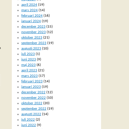
april 2024
(19)
mars 2024
(14)
februari 2024
(16)
januari 2024
(19)
december 2023
(15)
november 2023
(12)
oktober 2023
(21)
september 2023
(19)
h
augusti 2023
(10)
juli 2023
(1)
juni 2023
(9)
maj 2023
(6)
april 2023
(21)
mars 2023
(17)
februari 2023
(14)
januari 2023
(19)
december 2022
(12)
november 2022
(10)
oktober 2022
(20)
september 2022
(19)
augusti 2022
(14)
juli 2022
(2)
juni 2022
(9)