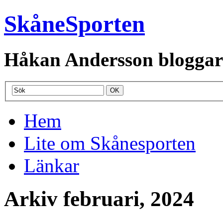
SkåneSporten
Håkan Andersson bloggar o
Hem
Lite om Skånesporten
Länkar
Arkiv februari, 2024