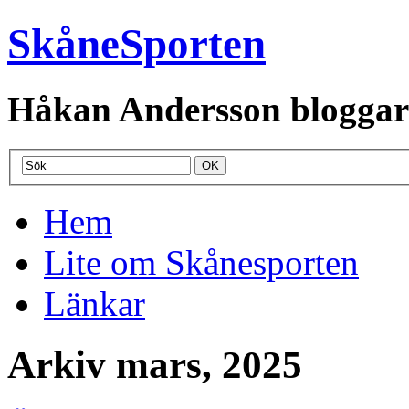
SkåneSporten
Håkan Andersson bloggar o
Hem
Lite om Skånesporten
Länkar
Arkiv mars, 2025