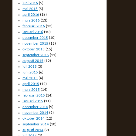
juni 2016
(5)
maj 2016
(5)
april 2016
(18)
mars 2016
(13)
februari 2016
(13)
januari 2016
(10)
december 2015
(10)
november 2015
(15)
oktober 2015
(15)
september 2015
(11)
augusti 2015
(12)
juli 2015
(3)
juni 2015
(6)
maj 2015
(4)
april 2015
(12)
mars 2015
(14)
februari 2015
(14)
januari 2015
(11)
december 2014
(9)
november 2014
(9)
oktober 2014
(12)
september 2014
(10)
augusti 2014
(9)
juli 2014
(3)