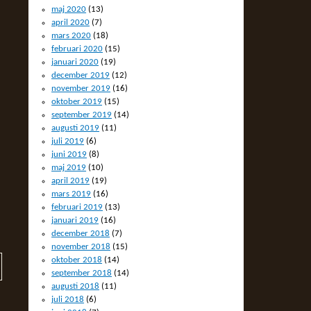
maj 2020
(13)
april 2020
(7)
mars 2020
(18)
februari 2020
(15)
januari 2020
(19)
december 2019
(12)
november 2019
(16)
oktober 2019
(15)
september 2019
(14)
augusti 2019
(11)
juli 2019
(6)
juni 2019
(8)
maj 2019
(10)
april 2019
(19)
mars 2019
(16)
februari 2019
(13)
januari 2019
(16)
december 2018
(7)
november 2018
(15)
oktober 2018
(14)
september 2018
(14)
augusti 2018
(11)
juli 2018
(6)