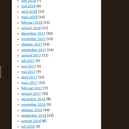
juni 2018
(7)
maj 2018
(6)
april 2018
(12)
mars 2018
(14)
februari 2018
(11)
januari 2018
(11)
december 2017
(10)
november 2017
(13)
oktober 2017
(13)
september 2017
(14)
augusti 2017
(11)
juli 2017
(5)
juni 2017
(5)
maj 2017
(9)
april 2017
(12)
mars 2017
(12)
februari 2017
(7)
januari 2017
(10)
december 2016
(8)
november 2016
(5)
oktober 2016
(10)
september 2016
(13)
augusti 2016
(6)
juli 2016
(3)