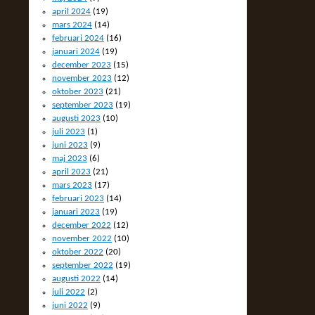
april 2024
(19)
mars 2024
(14)
februari 2024
(16)
januari 2024
(19)
december 2023
(15)
november 2023
(12)
oktober 2023
(21)
september 2023
(19)
augusti 2023
(10)
juli 2023
(1)
juni 2023
(9)
maj 2023
(6)
april 2023
(21)
mars 2023
(17)
februari 2023
(14)
januari 2023
(19)
december 2022
(12)
november 2022
(10)
oktober 2022
(20)
september 2022
(19)
augusti 2022
(14)
juli 2022
(2)
juni 2022
(9)