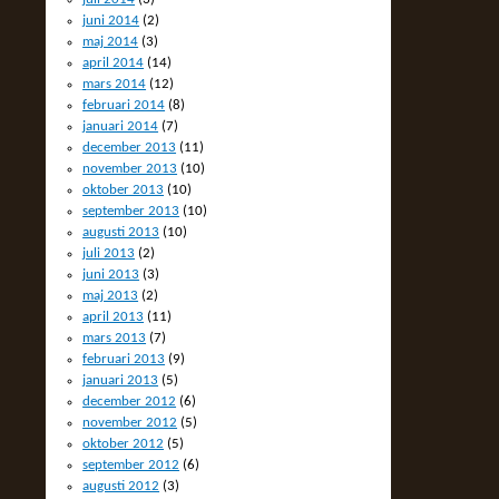
juni 2014
(2)
maj 2014
(3)
april 2014
(14)
mars 2014
(12)
februari 2014
(8)
januari 2014
(7)
december 2013
(11)
november 2013
(10)
oktober 2013
(10)
september 2013
(10)
augusti 2013
(10)
juli 2013
(2)
juni 2013
(3)
maj 2013
(2)
april 2013
(11)
mars 2013
(7)
februari 2013
(9)
januari 2013
(5)
december 2012
(6)
november 2012
(5)
oktober 2012
(5)
september 2012
(6)
augusti 2012
(3)