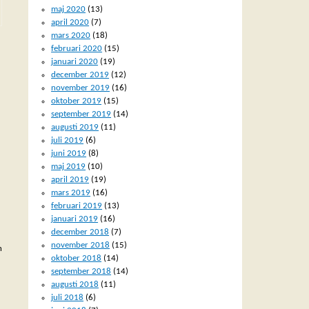
maj 2020
(13)
april 2020
(7)
mars 2020
(18)
februari 2020
(15)
januari 2020
(19)
december 2019
(12)
november 2019
(16)
oktober 2019
(15)
september 2019
(14)
augusti 2019
(11)
juli 2019
(6)
juni 2019
(8)
maj 2019
(10)
april 2019
(19)
mars 2019
(16)
februari 2019
(13)
januari 2019
(16)
december 2018
(7)
november 2018
(15)
h
oktober 2018
(14)
september 2018
(14)
augusti 2018
(11)
juli 2018
(6)
: