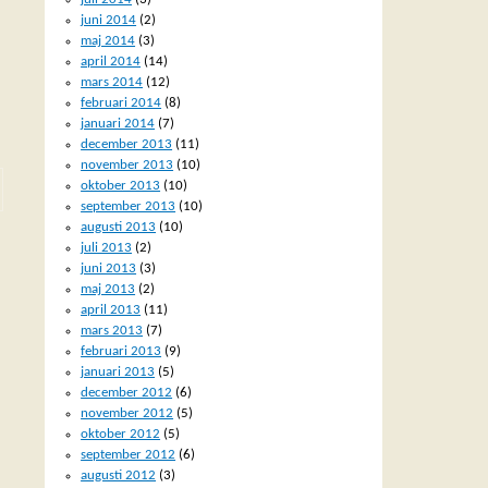
juni 2014
(2)
maj 2014
(3)
april 2014
(14)
mars 2014
(12)
februari 2014
(8)
januari 2014
(7)
december 2013
(11)
november 2013
(10)
oktober 2013
(10)
september 2013
(10)
augusti 2013
(10)
juli 2013
(2)
juni 2013
(3)
maj 2013
(2)
april 2013
(11)
mars 2013
(7)
februari 2013
(9)
januari 2013
(5)
december 2012
(6)
november 2012
(5)
oktober 2012
(5)
september 2012
(6)
augusti 2012
(3)