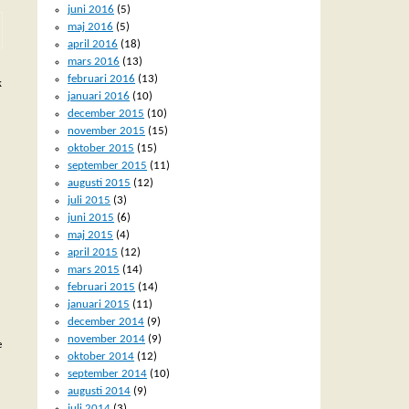
juni 2016
(5)
maj 2016
(5)
april 2016
(18)
mars 2016
(13)
februari 2016
(13)
k
januari 2016
(10)
december 2015
(10)
november 2015
(15)
oktober 2015
(15)
september 2015
(11)
augusti 2015
(12)
juli 2015
(3)
juni 2015
(6)
maj 2015
(4)
april 2015
(12)
mars 2015
(14)
februari 2015
(14)
januari 2015
(11)
december 2014
(9)
november 2014
(9)
e
oktober 2014
(12)
september 2014
(10)
augusti 2014
(9)
juli 2014
(3)