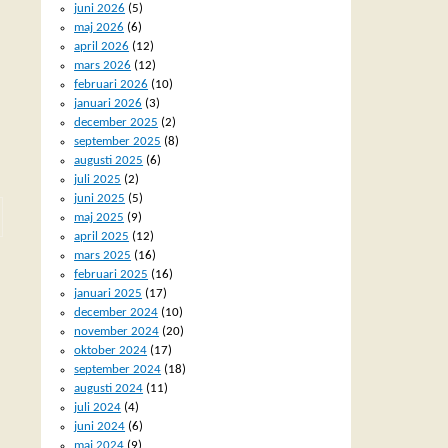
juni 2026
(5)
maj 2026
(6)
april 2026
(12)
mars 2026
(12)
februari 2026
(10)
januari 2026
(3)
december 2025
(2)
september 2025
(8)
augusti 2025
(6)
juli 2025
(2)
juni 2025
(5)
maj 2025
(9)
april 2025
(12)
mars 2025
(16)
februari 2025
(16)
januari 2025
(17)
december 2024
(10)
november 2024
(20)
oktober 2024
(17)
september 2024
(18)
augusti 2024
(11)
juli 2024
(4)
juni 2024
(6)
maj 2024
(9)