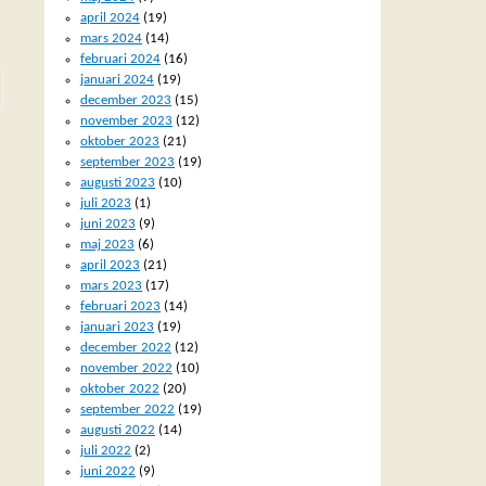
april 2024
(19)
mars 2024
(14)
februari 2024
(16)
januari 2024
(19)
december 2023
(15)
november 2023
(12)
oktober 2023
(21)
september 2023
(19)
augusti 2023
(10)
juli 2023
(1)
juni 2023
(9)
maj 2023
(6)
april 2023
(21)
mars 2023
(17)
februari 2023
(14)
januari 2023
(19)
december 2022
(12)
november 2022
(10)
oktober 2022
(20)
september 2022
(19)
augusti 2022
(14)
juli 2022
(2)
juni 2022
(9)