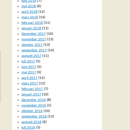
juni 2018
(7)
maj 2018
(6)
april 2018
(12)
mars 2018
(14)
februari 2018
(11)
januari 2018
(11)
december 2017
(10)
november 2017
(13)
oktober 2017
(13)
september 2017
(14)
augusti 2017
(11)
juli 2017
(5)
juni 2017
(5)
maj 2017
(9)
april 2017
(12)
mars 2017
(12)
februari 2017
(7)
januari 2017
(10)
december 2016
(8)
november 2016
(5)
oktober 2016
(10)
september 2016
(13)
augusti 2016
(6)
juli 2016
(3)