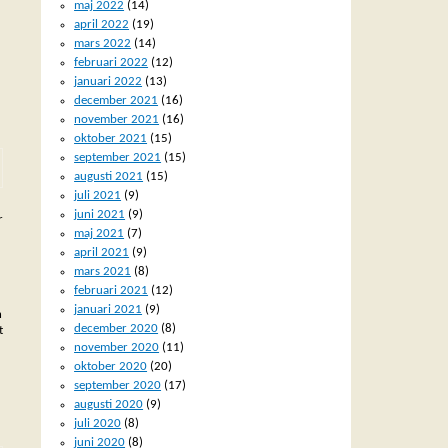
maj 2022
(14)
april 2022
(19)
mars 2022
(14)
februari 2022
(12)
januari 2022
(13)
december 2021
(16)
november 2021
(16)
oktober 2021
(15)
september 2021
(15)
augusti 2021
(15)
juli 2021
(9)
juni 2021
(9)
r
maj 2021
(7)
april 2021
(9)
mars 2021
(8)
februari 2021
(12)
januari 2021
(9)
n
december 2020
(8)
t
november 2020
(11)
oktober 2020
(20)
september 2020
(17)
augusti 2020
(9)
juli 2020
(8)
juni 2020
(8)