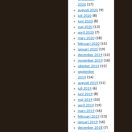
2020
(17)
augusti 2020
(9)
juli 2020
(8)
juni 2020
(8)
maj 2020
(13)
april 2020
(7)
mars 2020
(18)
februari 2020
(15)
januari 2020
(19)
december 2019
(12)
november 2019
(16)
oktober 2019
(15)
september
2019
(14)
augusti 2019
(11)
juli 2019
(6)
juni 2019
(8)
maj 2019
(10)
april 2019
(19)
mars 2019
(16)
februari 2019
(13)
januari 2019
(16)
december 2018
(7)