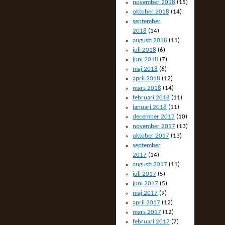
november 2018
(15)
oktober 2018
(14)
september
2018
(14)
augusti 2018
(11)
juli 2018
(6)
juni 2018
(7)
maj 2018
(6)
april 2018
(12)
mars 2018
(14)
februari 2018
(11)
januari 2018
(11)
december 2017
(10)
november 2017
(13)
oktober 2017
(13)
september
2017
(14)
augusti 2017
(11)
juli 2017
(5)
juni 2017
(5)
maj 2017
(9)
april 2017
(12)
mars 2017
(12)
februari 2017
(7)