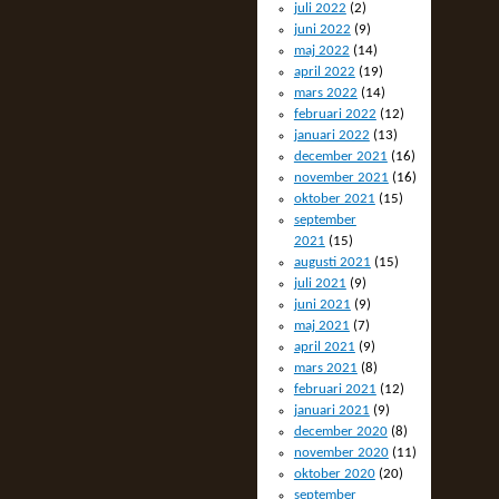
juli 2022
(2)
juni 2022
(9)
maj 2022
(14)
april 2022
(19)
mars 2022
(14)
februari 2022
(12)
januari 2022
(13)
december 2021
(16)
november 2021
(16)
oktober 2021
(15)
september
2021
(15)
augusti 2021
(15)
juli 2021
(9)
juni 2021
(9)
maj 2021
(7)
april 2021
(9)
mars 2021
(8)
februari 2021
(12)
januari 2021
(9)
december 2020
(8)
november 2020
(11)
oktober 2020
(20)
september