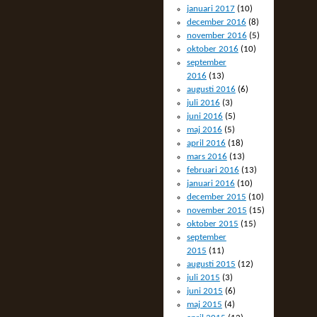
januari 2017
(10)
december 2016
(8)
november 2016
(5)
oktober 2016
(10)
september
2016
(13)
augusti 2016
(6)
juli 2016
(3)
juni 2016
(5)
maj 2016
(5)
april 2016
(18)
mars 2016
(13)
februari 2016
(13)
januari 2016
(10)
december 2015
(10)
november 2015
(15)
oktober 2015
(15)
september
2015
(11)
augusti 2015
(12)
juli 2015
(3)
juni 2015
(6)
maj 2015
(4)