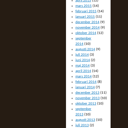
april 2015
(12)
mars 2015
(14)
februari 2015
(14)
januari 2015
(11)
december 2014
(9)
november 2014
(9)
oktober 2014
(12)
september
2014
(10)
augusti 2014
(9)
juli 2014
(3)
juni 2014
(2)
maj 2014
(3)
april 2014
(14)
mars 2014
(12)
februari 2014
(8)
januari 2014
(7)
december 2013
(11)
november 2013
(10)
oktober 2013
(10)
september
2013
(10)
augusti 2013
(10)
juli 2013
(2)