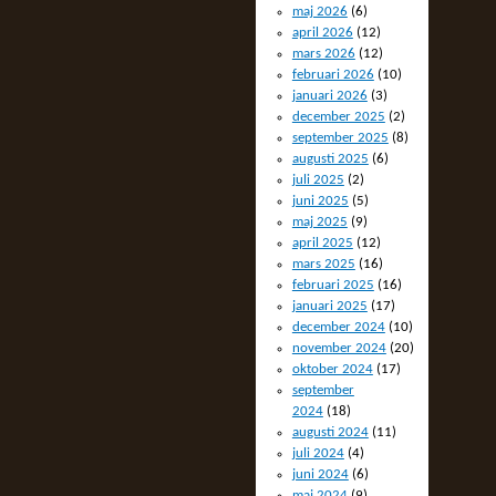
maj 2026
(6)
april 2026
(12)
mars 2026
(12)
februari 2026
(10)
januari 2026
(3)
december 2025
(2)
september 2025
(8)
augusti 2025
(6)
juli 2025
(2)
juni 2025
(5)
maj 2025
(9)
april 2025
(12)
mars 2025
(16)
februari 2025
(16)
januari 2025
(17)
december 2024
(10)
november 2024
(20)
oktober 2024
(17)
september
2024
(18)
augusti 2024
(11)
juli 2024
(4)
juni 2024
(6)
maj 2024
(9)