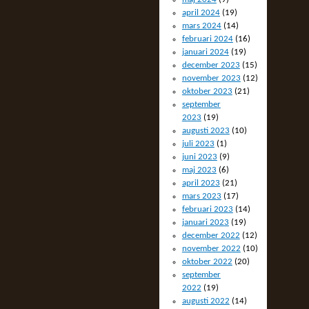
april 2024
(19)
mars 2024
(14)
februari 2024
(16)
januari 2024
(19)
december 2023
(15)
november 2023
(12)
oktober 2023
(21)
september
2023
(19)
augusti 2023
(10)
juli 2023
(1)
juni 2023
(9)
maj 2023
(6)
april 2023
(21)
mars 2023
(17)
februari 2023
(14)
januari 2023
(19)
december 2022
(12)
november 2022
(10)
oktober 2022
(20)
september
2022
(19)
augusti 2022
(14)