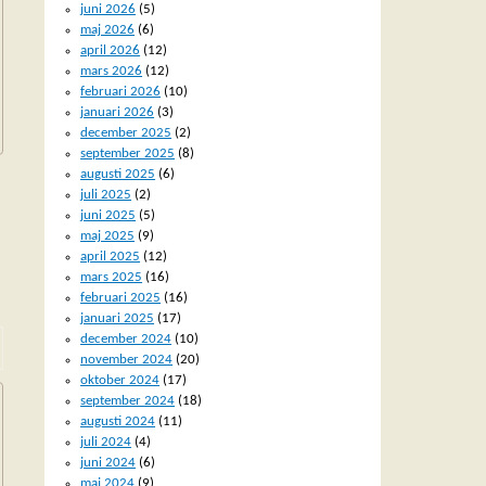
juni 2026
(5)
maj 2026
(6)
april 2026
(12)
mars 2026
(12)
februari 2026
(10)
januari 2026
(3)
december 2025
(2)
september 2025
(8)
augusti 2025
(6)
juli 2025
(2)
juni 2025
(5)
maj 2025
(9)
april 2025
(12)
mars 2025
(16)
februari 2025
(16)
januari 2025
(17)
december 2024
(10)
november 2024
(20)
oktober 2024
(17)
september 2024
(18)
augusti 2024
(11)
juli 2024
(4)
juni 2024
(6)
maj 2024
(9)