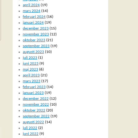
april 2024
(19)
mars 2024
(14)
februari 2024
(16)
januari 2024
(19)
december 2023
(15)
november 2023
(12)
oktober 2023
(21)
september 2023
(19)
augusti 2023
(10)
juli 2023
(1)
juni 2023
(9)
maj 2023
(6)
april 2023
(21)
mars 2023
(17)
februari 2023
(14)
januari 2023
(19)
december 2022
(12)
november 2022
(10)
oktober 2022
(20)
september 2022
(19)
augusti 2022
(14)
juli 2022
(2)
juni 2022
(9)