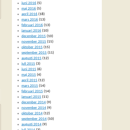
juni 2016
(5)
maj 2016
(5)
april 2016
(18)
mars 2016
(13)
februari 2016
(13)
januari 2016
(10)
december 2015
(10)
november 2015
(15)
oktober 2015
(15)
september 2015
(11)
augusti 2015
(12)
juli 2015
(3)
juni 2015
(6)
maj 2015
(4)
april 2015
(12)
mars 2015
(14)
februari 2015
(14)
januari 2015
(11)
december 2014
(9)
november 2014
(9)
oktober 2014
(12)
september 2014
(10)
augusti 2014
(9)
juli 2014
(3)