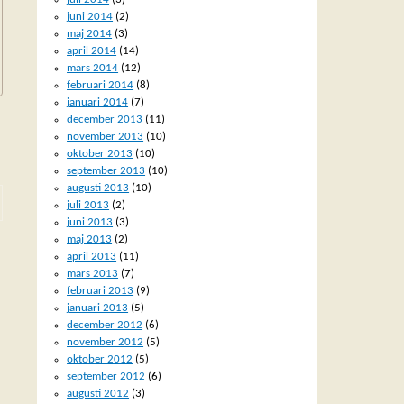
juni 2014
(2)
maj 2014
(3)
april 2014
(14)
mars 2014
(12)
februari 2014
(8)
januari 2014
(7)
december 2013
(11)
november 2013
(10)
oktober 2013
(10)
september 2013
(10)
augusti 2013
(10)
juli 2013
(2)
juni 2013
(3)
maj 2013
(2)
april 2013
(11)
mars 2013
(7)
februari 2013
(9)
januari 2013
(5)
december 2012
(6)
november 2012
(5)
oktober 2012
(5)
september 2012
(6)
augusti 2012
(3)