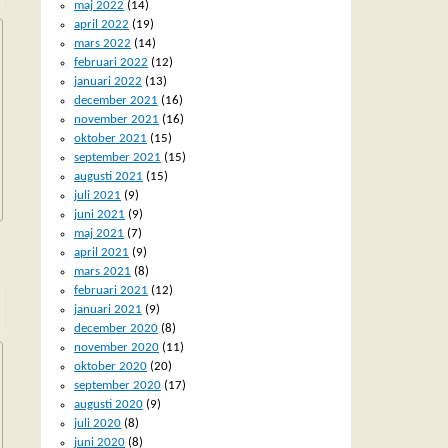
maj 2022
(14)
april 2022
(19)
mars 2022
(14)
februari 2022
(12)
januari 2022
(13)
december 2021
(16)
november 2021
(16)
oktober 2021
(15)
september 2021
(15)
augusti 2021
(15)
juli 2021
(9)
juni 2021
(9)
maj 2021
(7)
april 2021
(9)
mars 2021
(8)
februari 2021
(12)
januari 2021
(9)
december 2020
(8)
november 2020
(11)
oktober 2020
(20)
september 2020
(17)
augusti 2020
(9)
juli 2020
(8)
juni 2020
(8)