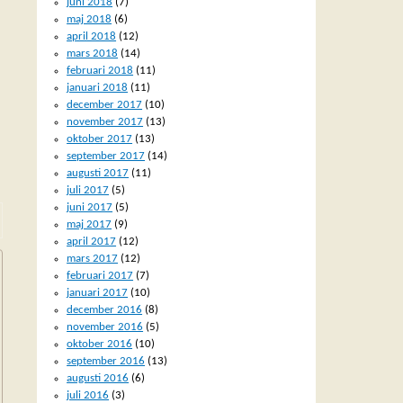
juni 2018
(7)
maj 2018
(6)
april 2018
(12)
mars 2018
(14)
februari 2018
(11)
januari 2018
(11)
december 2017
(10)
november 2017
(13)
oktober 2017
(13)
september 2017
(14)
augusti 2017
(11)
juli 2017
(5)
juni 2017
(5)
maj 2017
(9)
april 2017
(12)
mars 2017
(12)
februari 2017
(7)
januari 2017
(10)
december 2016
(8)
november 2016
(5)
oktober 2016
(10)
september 2016
(13)
augusti 2016
(6)
juli 2016
(3)