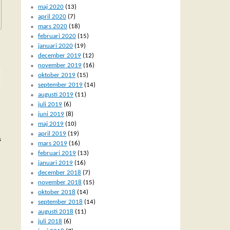
maj 2020
(13)
april 2020
(7)
mars 2020
(18)
februari 2020
(15)
januari 2020
(19)
december 2019
(12)
november 2019
(16)
oktober 2019
(15)
september 2019
(14)
augusti 2019
(11)
juli 2019
(6)
juni 2019
(8)
maj 2019
(10)
april 2019
(19)
s
mars 2019
(16)
februari 2019
(13)
januari 2019
(16)
december 2018
(7)
november 2018
(15)
oktober 2018
(14)
september 2018
(14)
augusti 2018
(11)
juli 2018
(6)