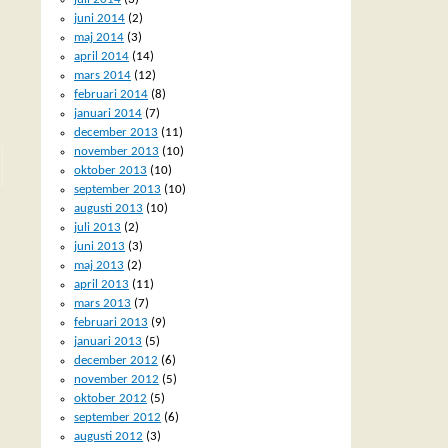
juni 2014
(2)
maj 2014
(3)
april 2014
(14)
mars 2014
(12)
februari 2014
(8)
januari 2014
(7)
december 2013
(11)
november 2013
(10)
oktober 2013
(10)
september 2013
(10)
augusti 2013
(10)
juli 2013
(2)
juni 2013
(3)
maj 2013
(2)
april 2013
(11)
mars 2013
(7)
februari 2013
(9)
januari 2013
(5)
december 2012
(6)
november 2012
(5)
oktober 2012
(5)
september 2012
(6)
augusti 2012
(3)