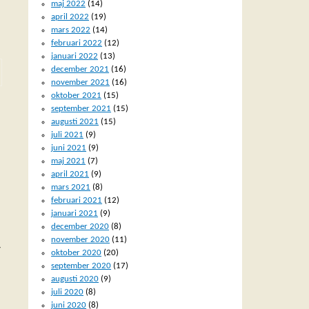
maj 2022
(14)
april 2022
(19)
mars 2022
(14)
februari 2022
(12)
januari 2022
(13)
december 2021
(16)
november 2021
(16)
oktober 2021
(15)
september 2021
(15)
augusti 2021
(15)
juli 2021
(9)
juni 2021
(9)
maj 2021
(7)
april 2021
(9)
mars 2021
(8)
februari 2021
(12)
januari 2021
(9)
december 2020
(8)
november 2020
(11)
v
oktober 2020
(20)
september 2020
(17)
augusti 2020
(9)
juli 2020
(8)
juni 2020
(8)