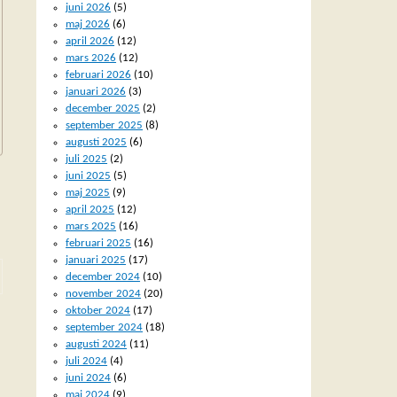
juni 2026
(5)
maj 2026
(6)
april 2026
(12)
mars 2026
(12)
februari 2026
(10)
januari 2026
(3)
december 2025
(2)
september 2025
(8)
augusti 2025
(6)
juli 2025
(2)
juni 2025
(5)
maj 2025
(9)
april 2025
(12)
mars 2025
(16)
februari 2025
(16)
januari 2025
(17)
december 2024
(10)
november 2024
(20)
oktober 2024
(17)
september 2024
(18)
augusti 2024
(11)
juli 2024
(4)
juni 2024
(6)
maj 2024
(9)