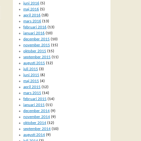
juni 2016
(5)
maj 2016
(5)
april 2016
(18)
mars 2016
(13)
februari 2016
(13)
januari 2016
(10)
december 2015
(10)
november 2015
(15)
oktober 2015
(15)
september 2015
(11)
augusti 2015
(12)
juli 2015
(3)
juni 2015
(6)
maj 2015
(4)
april 2015
(12)
mars 2015
(14)
februari 2015
(14)
januari 2015
(11)
december 2014
(9)
november 2014
(9)
oktober 2014
(12)
september 2014
(10)
augusti 2014
(9)
juli 2014
(3)