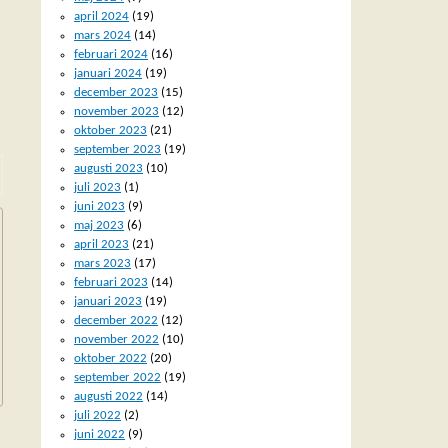
april 2024
(19)
mars 2024
(14)
februari 2024
(16)
januari 2024
(19)
december 2023
(15)
november 2023
(12)
oktober 2023
(21)
september 2023
(19)
augusti 2023
(10)
juli 2023
(1)
juni 2023
(9)
maj 2023
(6)
april 2023
(21)
mars 2023
(17)
februari 2023
(14)
januari 2023
(19)
december 2022
(12)
november 2022
(10)
oktober 2022
(20)
september 2022
(19)
augusti 2022
(14)
juli 2022
(2)
juni 2022
(9)