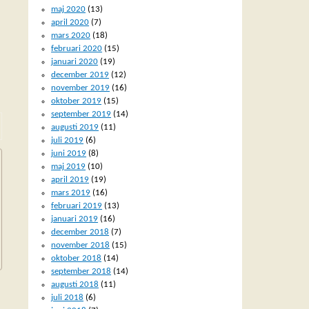
maj 2020
(13)
april 2020
(7)
mars 2020
(18)
februari 2020
(15)
januari 2020
(19)
december 2019
(12)
november 2019
(16)
oktober 2019
(15)
september 2019
(14)
augusti 2019
(11)
juli 2019
(6)
juni 2019
(8)
maj 2019
(10)
april 2019
(19)
mars 2019
(16)
februari 2019
(13)
januari 2019
(16)
december 2018
(7)
november 2018
(15)
oktober 2018
(14)
september 2018
(14)
augusti 2018
(11)
juli 2018
(6)