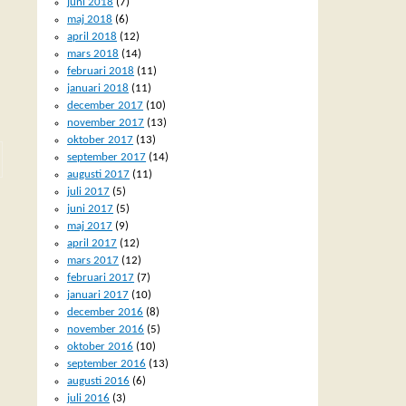
juni 2018
(7)
maj 2018
(6)
april 2018
(12)
mars 2018
(14)
februari 2018
(11)
januari 2018
(11)
december 2017
(10)
november 2017
(13)
oktober 2017
(13)
september 2017
(14)
augusti 2017
(11)
juli 2017
(5)
juni 2017
(5)
maj 2017
(9)
april 2017
(12)
mars 2017
(12)
februari 2017
(7)
januari 2017
(10)
december 2016
(8)
november 2016
(5)
oktober 2016
(10)
september 2016
(13)
augusti 2016
(6)
juli 2016
(3)