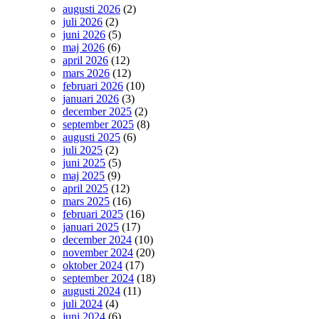
augusti 2026
(2)
juli 2026
(2)
juni 2026
(5)
maj 2026
(6)
april 2026
(12)
mars 2026
(12)
februari 2026
(10)
januari 2026
(3)
december 2025
(2)
september 2025
(8)
augusti 2025
(6)
juli 2025
(2)
juni 2025
(5)
maj 2025
(9)
april 2025
(12)
mars 2025
(16)
februari 2025
(16)
januari 2025
(17)
december 2024
(10)
november 2024
(20)
oktober 2024
(17)
september 2024
(18)
augusti 2024
(11)
juli 2024
(4)
juni 2024
(6)