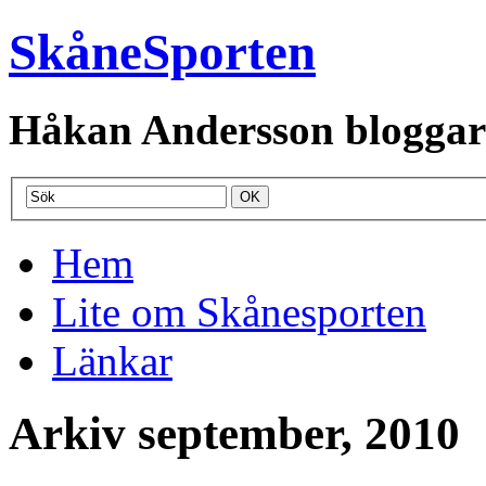
SkåneSporten
Håkan Andersson bloggar o
Hem
Lite om Skånesporten
Länkar
Arkiv september, 2010