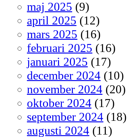
maj 2025
(9)
april 2025
(12)
mars 2025
(16)
februari 2025
(16)
januari 2025
(17)
december 2024
(10)
november 2024
(20)
oktober 2024
(17)
september 2024
(18)
augusti 2024
(11)