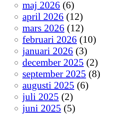
maj 2026
(6)
april 2026
(12)
mars 2026
(12)
februari 2026
(10)
januari 2026
(3)
december 2025
(2)
september 2025
(8)
augusti 2025
(6)
juli 2025
(2)
juni 2025
(5)