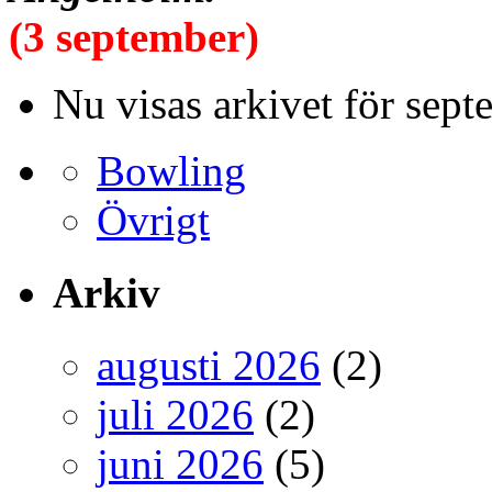
(3 september)
Nu visas arkivet för sept
Bowling
Övrigt
Arkiv
augusti 2026
(2)
juli 2026
(2)
juni 2026
(5)