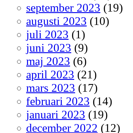
september 2023
(19)
augusti 2023
(10)
juli 2023
(1)
juni 2023
(9)
maj 2023
(6)
april 2023
(21)
mars 2023
(17)
februari 2023
(14)
januari 2023
(19)
december 2022
(12)