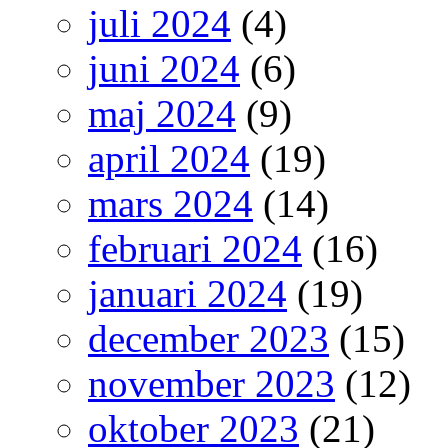
juli 2024
(4)
juni 2024
(6)
maj 2024
(9)
april 2024
(19)
mars 2024
(14)
februari 2024
(16)
januari 2024
(19)
december 2023
(15)
november 2023
(12)
oktober 2023
(21)