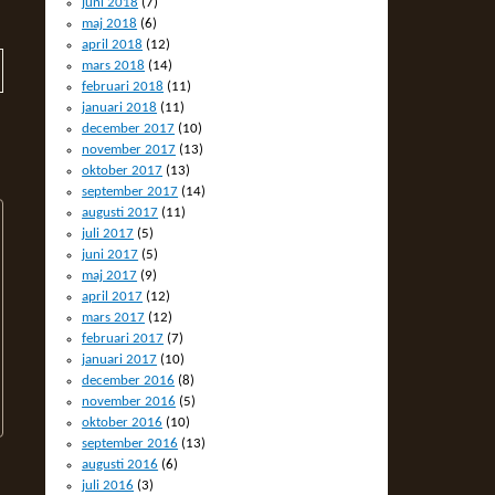
juni 2018
(7)
maj 2018
(6)
april 2018
(12)
mars 2018
(14)
februari 2018
(11)
januari 2018
(11)
december 2017
(10)
november 2017
(13)
oktober 2017
(13)
september 2017
(14)
augusti 2017
(11)
juli 2017
(5)
juni 2017
(5)
maj 2017
(9)
april 2017
(12)
mars 2017
(12)
februari 2017
(7)
januari 2017
(10)
december 2016
(8)
november 2016
(5)
oktober 2016
(10)
september 2016
(13)
augusti 2016
(6)
juli 2016
(3)