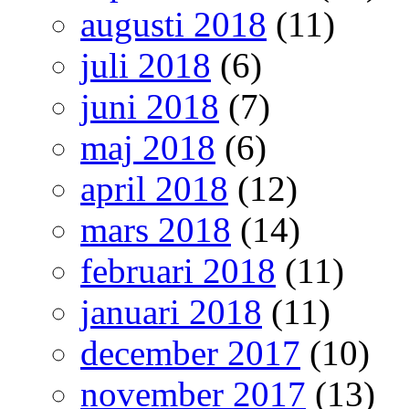
augusti 2018
(11)
juli 2018
(6)
juni 2018
(7)
maj 2018
(6)
april 2018
(12)
mars 2018
(14)
februari 2018
(11)
januari 2018
(11)
december 2017
(10)
november 2017
(13)