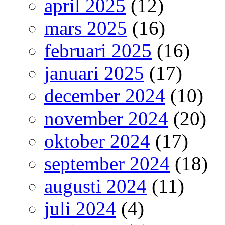
april 2025
(12)
mars 2025
(16)
februari 2025
(16)
januari 2025
(17)
december 2024
(10)
november 2024
(20)
oktober 2024
(17)
september 2024
(18)
augusti 2024
(11)
juli 2024
(4)