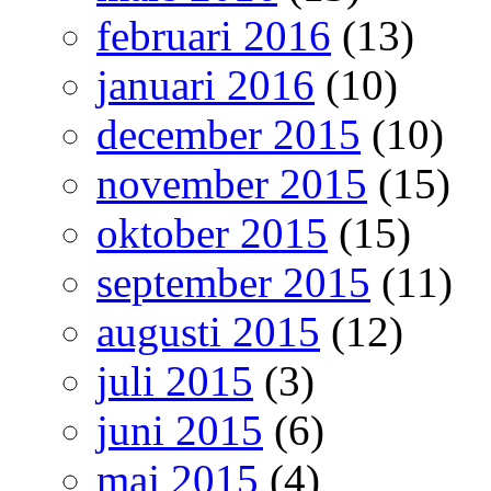
februari 2016
(13)
januari 2016
(10)
december 2015
(10)
november 2015
(15)
oktober 2015
(15)
september 2015
(11)
augusti 2015
(12)
juli 2015
(3)
juni 2015
(6)
maj 2015
(4)