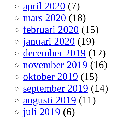
april 2020
(7)
mars 2020
(18)
februari 2020
(15)
januari 2020
(19)
december 2019
(12)
november 2019
(16)
oktober 2019
(15)
september 2019
(14)
augusti 2019
(11)
juli 2019
(6)