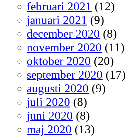
februari 2021
(12)
januari 2021
(9)
december 2020
(8)
november 2020
(11)
oktober 2020
(20)
september 2020
(17)
augusti 2020
(9)
juli 2020
(8)
juni 2020
(8)
maj 2020
(13)