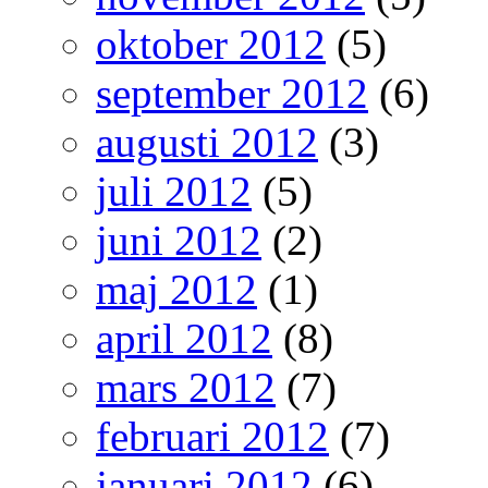
oktober 2012
(5)
september 2012
(6)
augusti 2012
(3)
juli 2012
(5)
juni 2012
(2)
maj 2012
(1)
april 2012
(8)
mars 2012
(7)
februari 2012
(7)
januari 2012
(6)