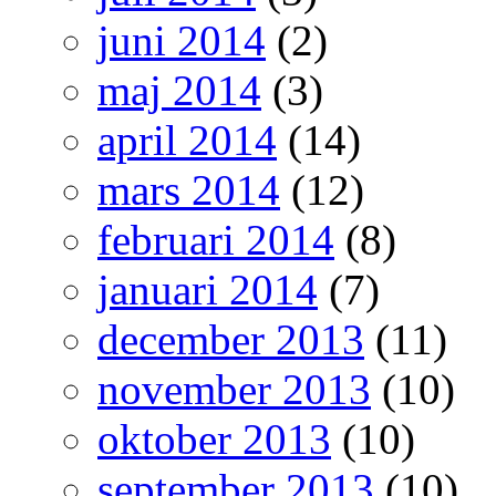
juni 2014
(2)
maj 2014
(3)
april 2014
(14)
mars 2014
(12)
februari 2014
(8)
januari 2014
(7)
december 2013
(11)
november 2013
(10)
oktober 2013
(10)
september 2013
(10)