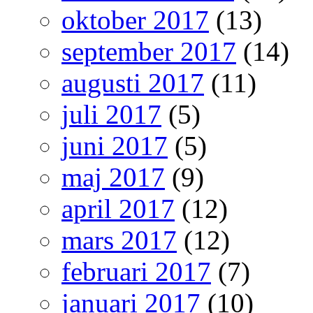
oktober 2017
(13)
september 2017
(14)
augusti 2017
(11)
juli 2017
(5)
juni 2017
(5)
maj 2017
(9)
april 2017
(12)
mars 2017
(12)
februari 2017
(7)
januari 2017
(10)