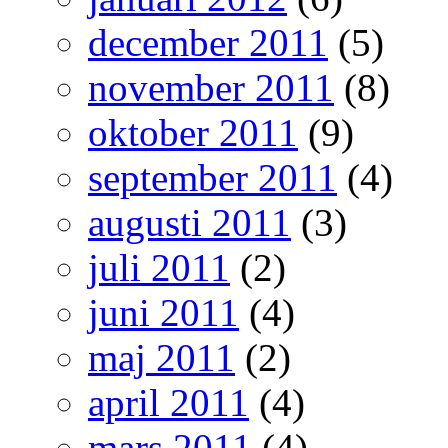
december 2011
(5)
november 2011
(8)
oktober 2011
(9)
september 2011
(4)
augusti 2011
(3)
juli 2011
(2)
juni 2011
(4)
maj 2011
(2)
april 2011
(4)
mars 2011
(4)