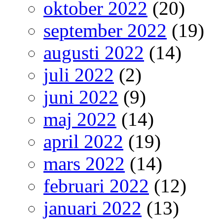
oktober 2022
(20)
september 2022
(19)
augusti 2022
(14)
juli 2022
(2)
juni 2022
(9)
maj 2022
(14)
april 2022
(19)
mars 2022
(14)
februari 2022
(12)
januari 2022
(13)