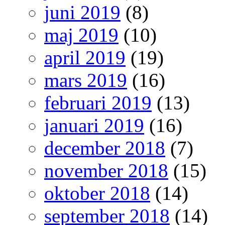
juni 2019
(8)
maj 2019
(10)
april 2019
(19)
mars 2019
(16)
februari 2019
(13)
januari 2019
(16)
december 2018
(7)
november 2018
(15)
oktober 2018
(14)
september 2018
(14)