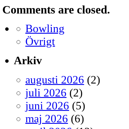
Comments are closed.
Bowling
Övrigt
Arkiv
augusti 2026
(2)
juli 2026
(2)
juni 2026
(5)
maj 2026
(6)