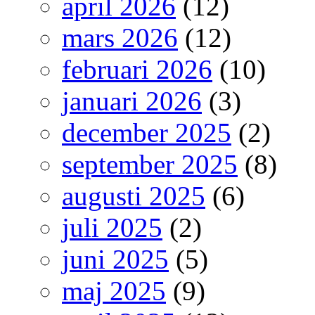
april 2026
(12)
mars 2026
(12)
februari 2026
(10)
januari 2026
(3)
december 2025
(2)
september 2025
(8)
augusti 2025
(6)
juli 2025
(2)
juni 2025
(5)
maj 2025
(9)