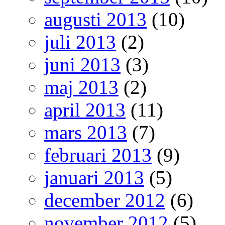
augusti 2013
(10)
juli 2013
(2)
juni 2013
(3)
maj 2013
(2)
april 2013
(11)
mars 2013
(7)
februari 2013
(9)
januari 2013
(5)
december 2012
(6)
november 2012
(5)