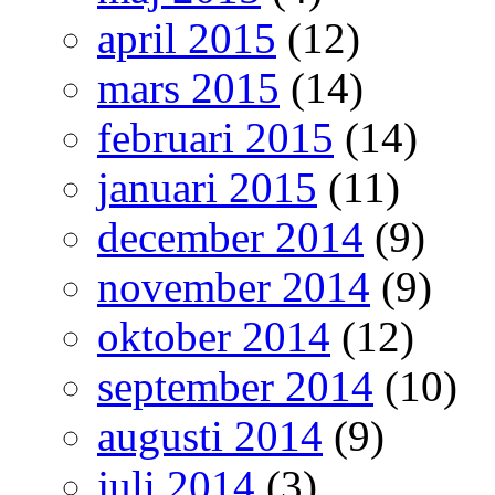
april 2015
(12)
mars 2015
(14)
februari 2015
(14)
januari 2015
(11)
december 2014
(9)
november 2014
(9)
oktober 2014
(12)
september 2014
(10)
augusti 2014
(9)
juli 2014
(3)