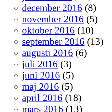
december 2016
(8)
november 2016
(5)
oktober 2016
(10)
september 2016
(13)
augusti 2016
(6)
juli 2016
(3)
juni 2016
(5)
maj 2016
(5)
april 2016
(18)
mars 2016
(13)