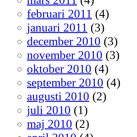
februari 2011
(4)
januari 2011
(3)
december 2010
(3)
november 2010
(3)
oktober 2010
(4)
september 2010
(4)
augusti 2010
(2)
juli 2010
(1)
maj 2010
(2)