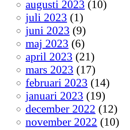
augusti 2023
(10)
juli 2023
(1)
juni 2023
(9)
maj 2023
(6)
april 2023
(21)
mars 2023
(17)
februari 2023
(14)
januari 2023
(19)
december 2022
(12)
november 2022
(10)