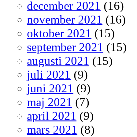
december 2021
(16)
november 2021
(16)
oktober 2021
(15)
september 2021
(15)
augusti 2021
(15)
juli 2021
(9)
juni 2021
(9)
maj 2021
(7)
april 2021
(9)
mars 2021
(8)