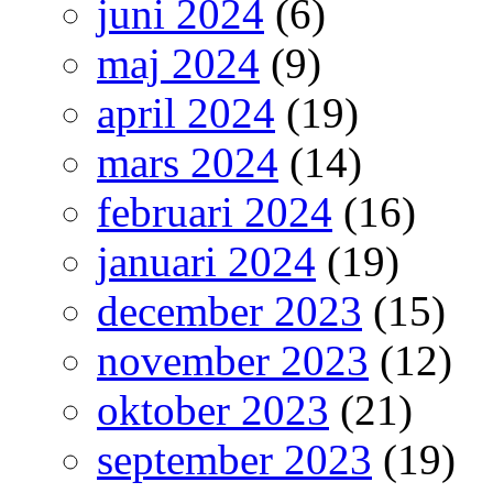
juni 2024
(6)
maj 2024
(9)
april 2024
(19)
mars 2024
(14)
februari 2024
(16)
januari 2024
(19)
december 2023
(15)
november 2023
(12)
oktober 2023
(21)
september 2023
(19)