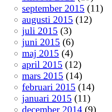
september 2015
(11)
augusti 2015
(12)
juli 2015
(3)
juni 2015
(6)
maj 2015
(4)
april 2015
(12)
mars 2015
(14)
februari 2015
(14)
januari 2015
(11)
december 2014
(9)