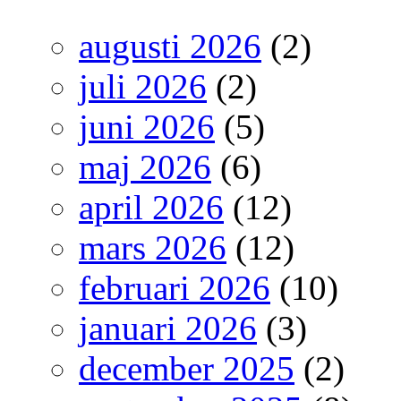
augusti 2026
(2)
juli 2026
(2)
juni 2026
(5)
maj 2026
(6)
april 2026
(12)
mars 2026
(12)
februari 2026
(10)
januari 2026
(3)
december 2025
(2)