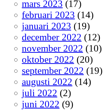
mars 2023
(17)
februari 2023
(14)
januari 2023
(19)
december 2022
(12)
november 2022
(10)
oktober 2022
(20)
september 2022
(19)
augusti 2022
(14)
juli 2022
(2)
juni 2022
(9)