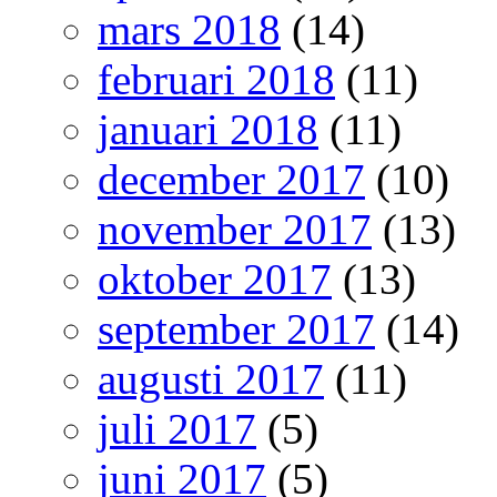
mars 2018
(14)
februari 2018
(11)
januari 2018
(11)
december 2017
(10)
november 2017
(13)
oktober 2017
(13)
september 2017
(14)
augusti 2017
(11)
juli 2017
(5)
juni 2017
(5)