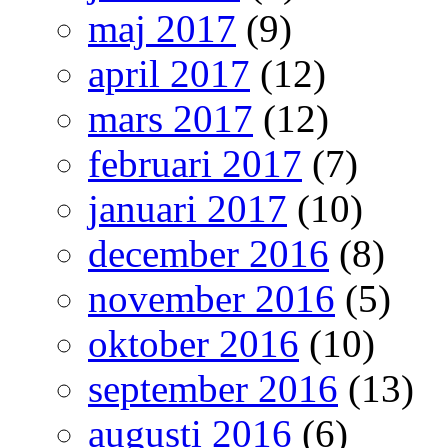
maj 2017
(9)
april 2017
(12)
mars 2017
(12)
februari 2017
(7)
januari 2017
(10)
december 2016
(8)
november 2016
(5)
oktober 2016
(10)
september 2016
(13)
augusti 2016
(6)