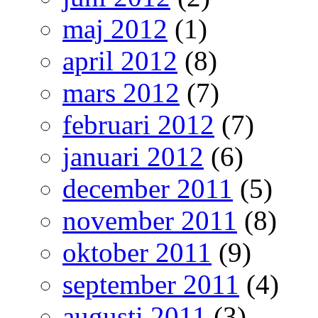
maj 2012
(1)
april 2012
(8)
mars 2012
(7)
februari 2012
(7)
januari 2012
(6)
december 2011
(5)
november 2011
(8)
oktober 2011
(9)
september 2011
(4)
augusti 2011
(3)