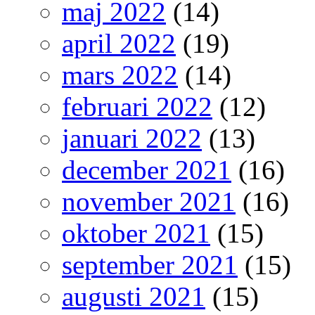
maj 2022
(14)
april 2022
(19)
mars 2022
(14)
februari 2022
(12)
januari 2022
(13)
december 2021
(16)
november 2021
(16)
oktober 2021
(15)
september 2021
(15)
augusti 2021
(15)