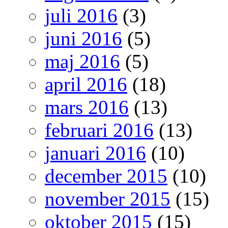
juli 2016
(3)
juni 2016
(5)
maj 2016
(5)
april 2016
(18)
mars 2016
(13)
februari 2016
(13)
januari 2016
(10)
december 2015
(10)
november 2015
(15)
oktober 2015
(15)