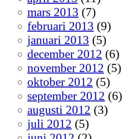
mars 2013
(7)
februari 2013
(9)
januari 2013
(5)
december 2012
(6)
november 2012
(5)
oktober 2012
(5)
september 2012
(6)
augusti 2012
(3)
juli 2012
(5)
juni 2012
(2)