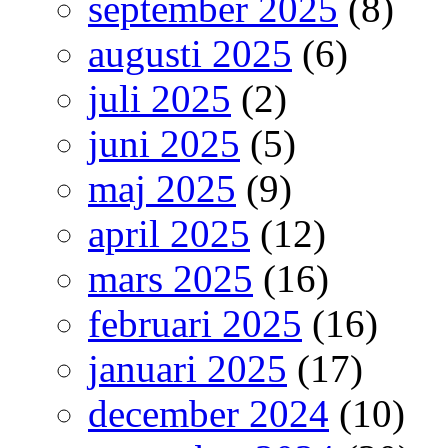
september 2025
(8)
augusti 2025
(6)
juli 2025
(2)
juni 2025
(5)
maj 2025
(9)
april 2025
(12)
mars 2025
(16)
februari 2025
(16)
januari 2025
(17)
december 2024
(10)