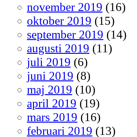
november 2019
(16)
oktober 2019
(15)
september 2019
(14)
augusti 2019
(11)
juli 2019
(6)
juni 2019
(8)
maj 2019
(10)
april 2019
(19)
mars 2019
(16)
februari 2019
(13)