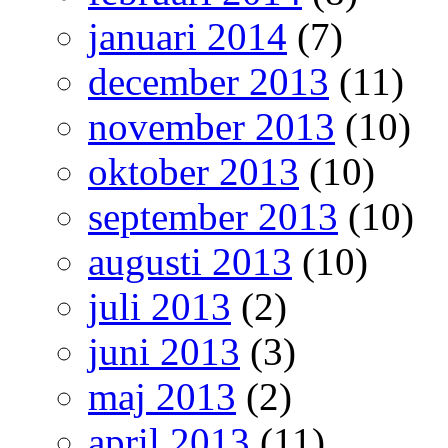
januari 2014
(7)
december 2013
(11)
november 2013
(10)
oktober 2013
(10)
september 2013
(10)
augusti 2013
(10)
juli 2013
(2)
juni 2013
(3)
maj 2013
(2)
april 2013
(11)