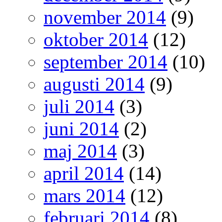
november 2014
(9)
oktober 2014
(12)
september 2014
(10)
augusti 2014
(9)
juli 2014
(3)
juni 2014
(2)
maj 2014
(3)
april 2014
(14)
mars 2014
(12)
februari 2014
(8)