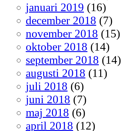
januari 2019
(16)
december 2018
(7)
november 2018
(15)
oktober 2018
(14)
september 2018
(14)
augusti 2018
(11)
juli 2018
(6)
juni 2018
(7)
maj 2018
(6)
april 2018
(12)