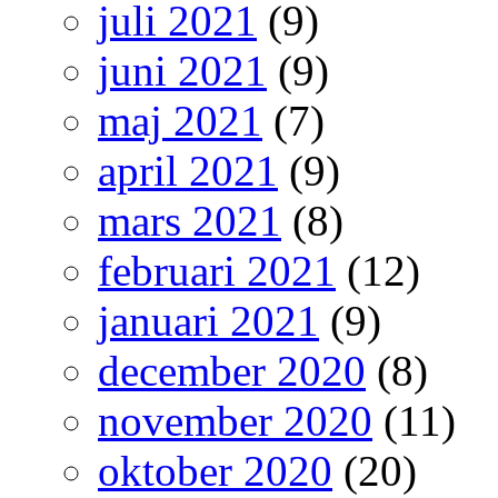
juli 2021
(9)
juni 2021
(9)
maj 2021
(7)
april 2021
(9)
mars 2021
(8)
februari 2021
(12)
januari 2021
(9)
december 2020
(8)
november 2020
(11)
oktober 2020
(20)