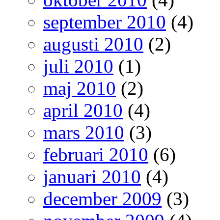
september 2010
(4)
augusti 2010
(2)
juli 2010
(1)
maj 2010
(2)
april 2010
(4)
mars 2010
(3)
februari 2010
(6)
januari 2010
(4)
december 2009
(3)