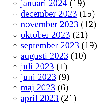
januari 2024
(19)
december 2023
(15)
november 2023
(12)
oktober 2023
(21)
september 2023
(19)
augusti 2023
(10)
juli 2023
(1)
juni 2023
(9)
maj 2023
(6)
april 2023
(21)