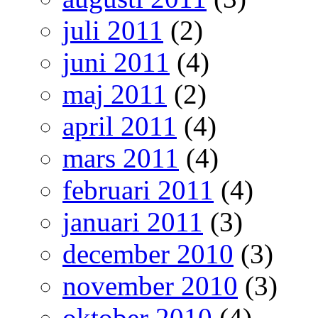
juli 2011
(2)
juni 2011
(4)
maj 2011
(2)
april 2011
(4)
mars 2011
(4)
februari 2011
(4)
januari 2011
(3)
december 2010
(3)
november 2010
(3)
oktober 2010
(4)