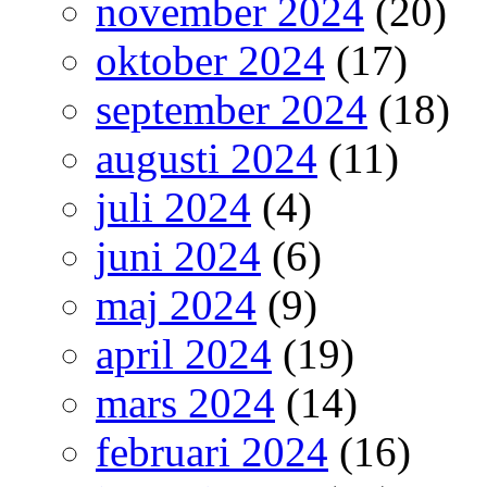
november 2024
(20)
oktober 2024
(17)
september 2024
(18)
augusti 2024
(11)
juli 2024
(4)
juni 2024
(6)
maj 2024
(9)
april 2024
(19)
mars 2024
(14)
februari 2024
(16)