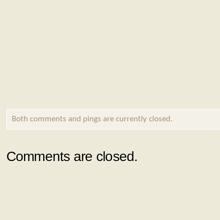
Both comments and pings are currently closed.
Comments are closed.