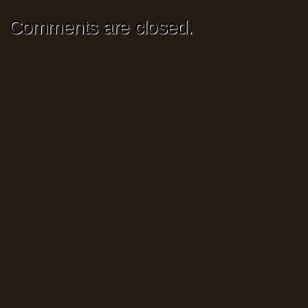
Comments are closed.