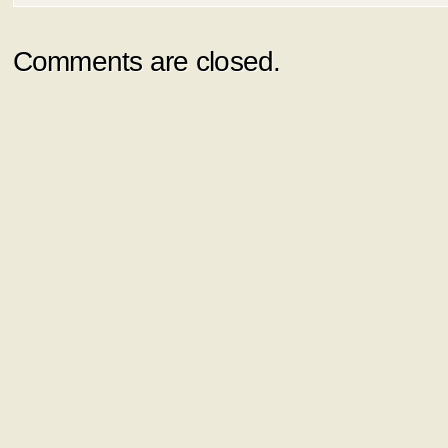
Comments are closed.