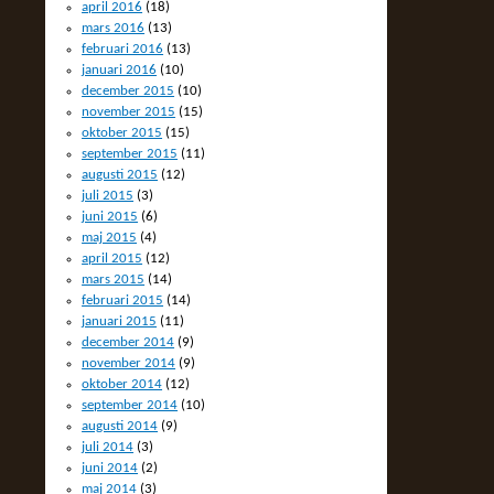
april 2016
(18)
mars 2016
(13)
februari 2016
(13)
januari 2016
(10)
december 2015
(10)
november 2015
(15)
oktober 2015
(15)
september 2015
(11)
augusti 2015
(12)
juli 2015
(3)
juni 2015
(6)
maj 2015
(4)
april 2015
(12)
mars 2015
(14)
februari 2015
(14)
januari 2015
(11)
december 2014
(9)
november 2014
(9)
oktober 2014
(12)
september 2014
(10)
augusti 2014
(9)
juli 2014
(3)
juni 2014
(2)
maj 2014
(3)