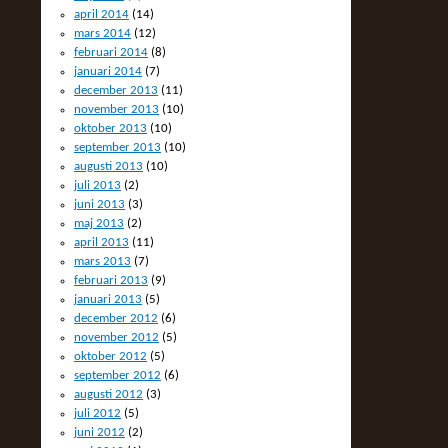
april 2014
(14)
mars 2014
(12)
februari 2014
(8)
januari 2014
(7)
december 2013
(11)
november 2013
(10)
oktober 2013
(10)
september 2013
(10)
augusti 2013
(10)
juli 2013
(2)
juni 2013
(3)
maj 2013
(2)
april 2013
(11)
mars 2013
(7)
februari 2013
(9)
januari 2013
(5)
december 2012
(6)
november 2012
(5)
oktober 2012
(5)
september 2012
(6)
augusti 2012
(3)
juli 2012
(5)
juni 2012
(2)