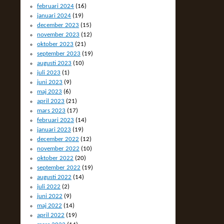
februari 2024
(16)
januari 2024
(19)
december 2023
(15)
november 2023
(12)
oktober 2023
(21)
september 2023
(19)
augusti 2023
(10)
juli 2023
(1)
juni 2023
(9)
maj 2023
(6)
april 2023
(21)
mars 2023
(17)
februari 2023
(14)
januari 2023
(19)
december 2022
(12)
november 2022
(10)
oktober 2022
(20)
september 2022
(19)
augusti 2022
(14)
juli 2022
(2)
juni 2022
(9)
maj 2022
(14)
april 2022
(19)