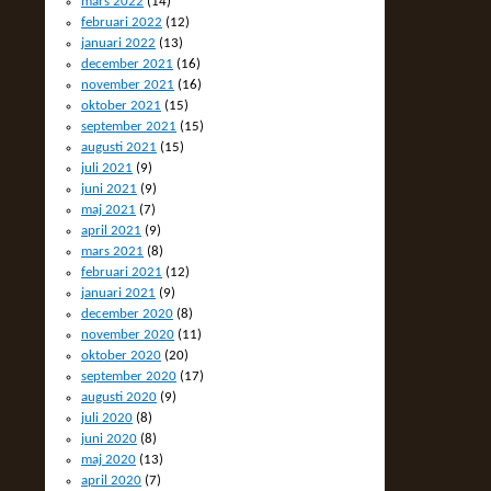
mars 2022
(14)
februari 2022
(12)
januari 2022
(13)
december 2021
(16)
november 2021
(16)
oktober 2021
(15)
september 2021
(15)
augusti 2021
(15)
juli 2021
(9)
juni 2021
(9)
maj 2021
(7)
april 2021
(9)
mars 2021
(8)
februari 2021
(12)
januari 2021
(9)
december 2020
(8)
november 2020
(11)
oktober 2020
(20)
september 2020
(17)
augusti 2020
(9)
juli 2020
(8)
juni 2020
(8)
maj 2020
(13)
april 2020
(7)