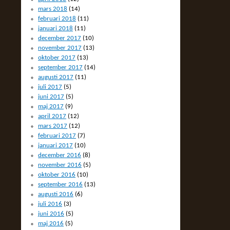
mars 2018
(14)
februari 2018
(11)
januari 2018
(11)
december 2017
(10)
november 2017
(13)
oktober 2017
(13)
september 2017
(14)
augusti 2017
(11)
juli 2017
(5)
juni 2017
(5)
maj 2017
(9)
april 2017
(12)
mars 2017
(12)
februari 2017
(7)
januari 2017
(10)
december 2016
(8)
november 2016
(5)
oktober 2016
(10)
september 2016
(13)
augusti 2016
(6)
juli 2016
(3)
juni 2016
(5)
maj 2016
(5)