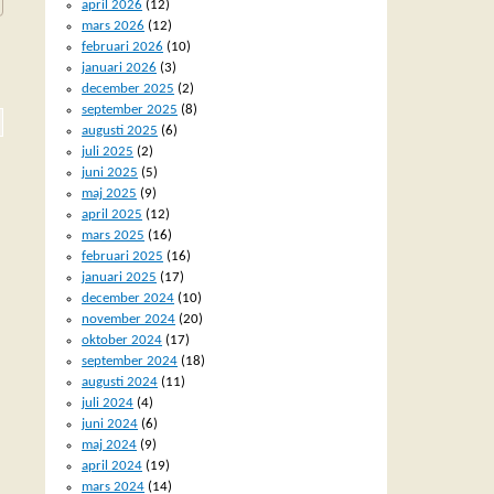
april 2026
(12)
mars 2026
(12)
februari 2026
(10)
januari 2026
(3)
december 2025
(2)
september 2025
(8)
augusti 2025
(6)
juli 2025
(2)
juni 2025
(5)
maj 2025
(9)
april 2025
(12)
mars 2025
(16)
februari 2025
(16)
januari 2025
(17)
december 2024
(10)
november 2024
(20)
oktober 2024
(17)
september 2024
(18)
augusti 2024
(11)
juli 2024
(4)
juni 2024
(6)
maj 2024
(9)
april 2024
(19)
mars 2024
(14)