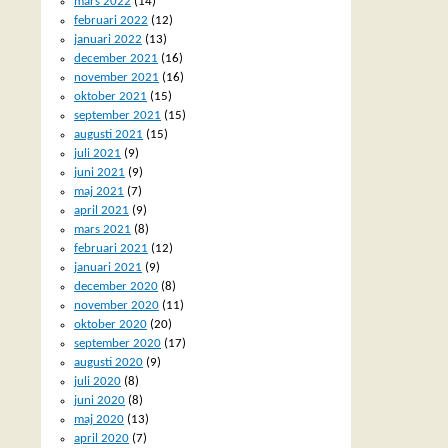
mars 2022
(14)
februari 2022
(12)
januari 2022
(13)
december 2021
(16)
november 2021
(16)
oktober 2021
(15)
september 2021
(15)
augusti 2021
(15)
juli 2021
(9)
juni 2021
(9)
maj 2021
(7)
april 2021
(9)
mars 2021
(8)
februari 2021
(12)
januari 2021
(9)
december 2020
(8)
november 2020
(11)
oktober 2020
(20)
september 2020
(17)
augusti 2020
(9)
juli 2020
(8)
juni 2020
(8)
maj 2020
(13)
april 2020
(7)