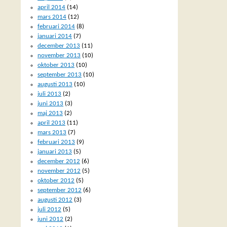
april 2014
(14)
mars 2014
(12)
februari 2014
(8)
januari 2014
(7)
december 2013
(11)
november 2013
(10)
oktober 2013
(10)
september 2013
(10)
augusti 2013
(10)
juli 2013
(2)
juni 2013
(3)
maj 2013
(2)
april 2013
(11)
mars 2013
(7)
februari 2013
(9)
januari 2013
(5)
december 2012
(6)
november 2012
(5)
oktober 2012
(5)
september 2012
(6)
augusti 2012
(3)
juli 2012
(5)
juni 2012
(2)