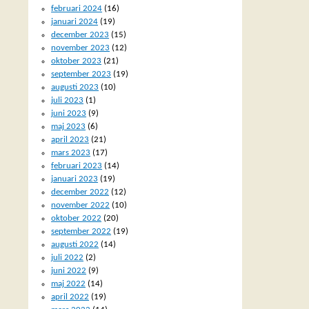
februari 2024
(16)
januari 2024
(19)
december 2023
(15)
november 2023
(12)
oktober 2023
(21)
september 2023
(19)
augusti 2023
(10)
juli 2023
(1)
juni 2023
(9)
maj 2023
(6)
april 2023
(21)
mars 2023
(17)
februari 2023
(14)
januari 2023
(19)
december 2022
(12)
november 2022
(10)
oktober 2022
(20)
september 2022
(19)
augusti 2022
(14)
juli 2022
(2)
juni 2022
(9)
maj 2022
(14)
april 2022
(19)