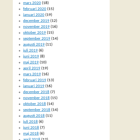
mars 2020
(18)
februari 2020
(15)
januari 2020
(19)
december 2019
(12)
november 2019
(16)
oktober 2019
(15)
september 2019
(14)
augusti 2019
(11)
juli 2019
(6)
juni 2019
(8)
maj 2019
(10)
april 2019
(19)
mars 2019
(16)
februari 2019
(13)
januari 2019
(16)
december 2018
(7)
november 2018
(15)
oktober 2018
(14)
september 2018
(14)
augusti 2018
(11)
juli 2018
(6)
juni 2018
(7)
maj 2018
(6)
april 2018
(12)