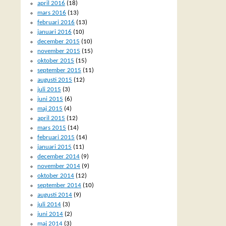
april 2016
(18)
mars 2016
(13)
februari 2016
(13)
januari 2016
(10)
december 2015
(10)
november 2015
(15)
oktober 2015
(15)
september 2015
(11)
augusti 2015
(12)
juli 2015
(3)
juni 2015
(6)
maj 2015
(4)
april 2015
(12)
mars 2015
(14)
februari 2015
(14)
januari 2015
(11)
december 2014
(9)
november 2014
(9)
oktober 2014
(12)
september 2014
(10)
augusti 2014
(9)
juli 2014
(3)
juni 2014
(2)
maj 2014
(3)