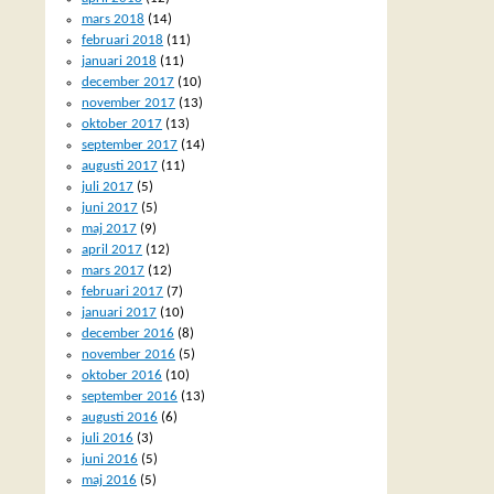
mars 2018
(14)
februari 2018
(11)
januari 2018
(11)
december 2017
(10)
november 2017
(13)
oktober 2017
(13)
september 2017
(14)
augusti 2017
(11)
juli 2017
(5)
juni 2017
(5)
maj 2017
(9)
april 2017
(12)
mars 2017
(12)
februari 2017
(7)
januari 2017
(10)
december 2016
(8)
november 2016
(5)
oktober 2016
(10)
september 2016
(13)
augusti 2016
(6)
juli 2016
(3)
juni 2016
(5)
maj 2016
(5)