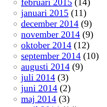
februari 2015
(14)
januari 2015
(11)
december 2014
(9)
november 2014
(9)
oktober 2014
(12)
september 2014
(10)
augusti 2014
(9)
juli 2014
(3)
juni 2014
(2)
maj 2014
(3)