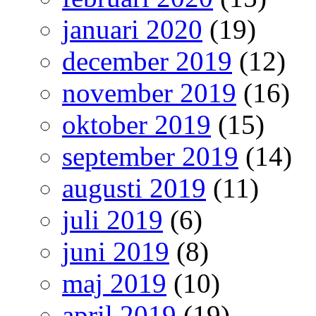
januari 2020
(19)
december 2019
(12)
november 2019
(16)
oktober 2019
(15)
september 2019
(14)
augusti 2019
(11)
juli 2019
(6)
juni 2019
(8)
maj 2019
(10)
april 2019
(19)