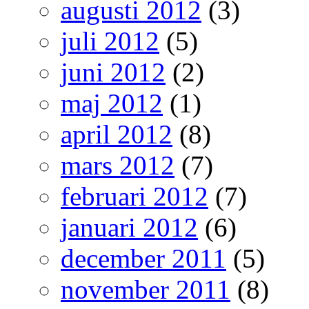
augusti 2012
(3)
juli 2012
(5)
juni 2012
(2)
maj 2012
(1)
april 2012
(8)
mars 2012
(7)
februari 2012
(7)
januari 2012
(6)
december 2011
(5)
november 2011
(8)