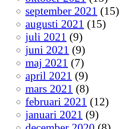
september 2021
(15)
augusti 2021
(15)
juli 2021
(9)
juni 2021
(9)
maj 2021
(7)
april 2021
(9)
mars 2021
(8)
februari 2021
(12)
januari 2021
(9)
december 2020
(8)