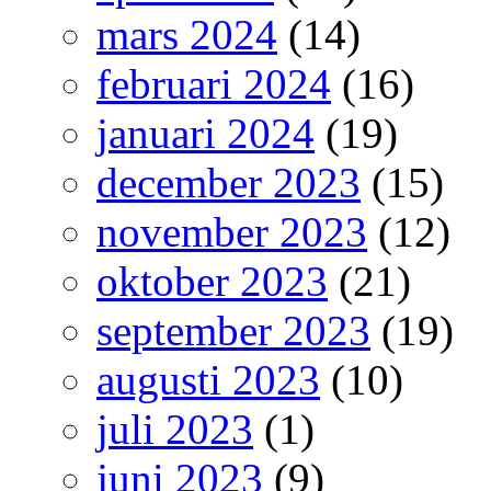
mars 2024
(14)
februari 2024
(16)
januari 2024
(19)
december 2023
(15)
november 2023
(12)
oktober 2023
(21)
september 2023
(19)
augusti 2023
(10)
juli 2023
(1)
juni 2023
(9)