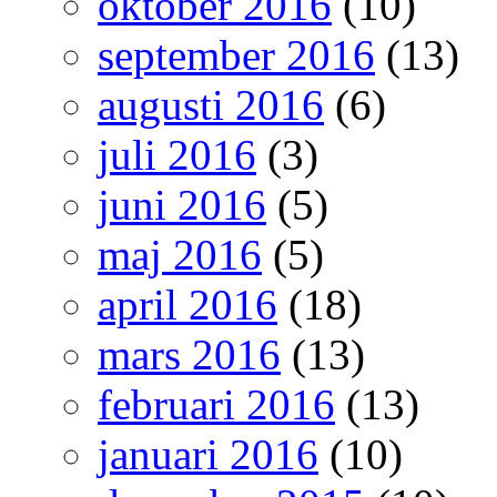
oktober 2016
(10)
september 2016
(13)
augusti 2016
(6)
juli 2016
(3)
juni 2016
(5)
maj 2016
(5)
april 2016
(18)
mars 2016
(13)
februari 2016
(13)
januari 2016
(10)