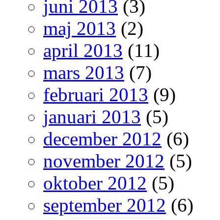
juni 2013
(3)
maj 2013
(2)
april 2013
(11)
mars 2013
(7)
februari 2013
(9)
januari 2013
(5)
december 2012
(6)
november 2012
(5)
oktober 2012
(5)
september 2012
(6)