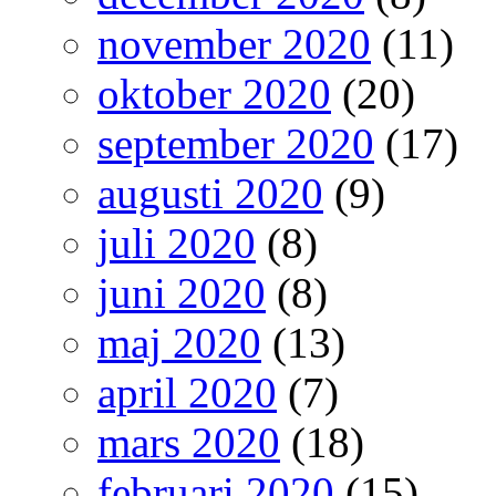
november 2020
(11)
oktober 2020
(20)
september 2020
(17)
augusti 2020
(9)
juli 2020
(8)
juni 2020
(8)
maj 2020
(13)
april 2020
(7)
mars 2020
(18)
februari 2020
(15)