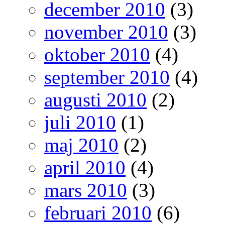
december 2010
(3)
november 2010
(3)
oktober 2010
(4)
september 2010
(4)
augusti 2010
(2)
juli 2010
(1)
maj 2010
(2)
april 2010
(4)
mars 2010
(3)
februari 2010
(6)