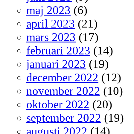
maj 2023
(6)
april 2023
(21)
mars 2023
(17)
februari 2023
(14)
januari 2023
(19)
december 2022
(12)
november 2022
(10)
oktober 2022
(20)
september 2022
(19)
augusti 2022
(14)