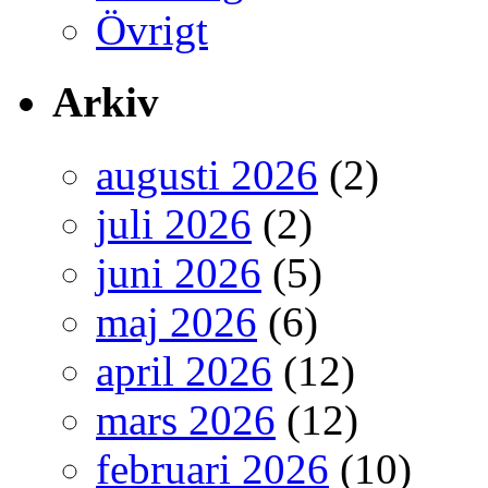
Övrigt
Arkiv
augusti 2026
(2)
juli 2026
(2)
juni 2026
(5)
maj 2026
(6)
april 2026
(12)
mars 2026
(12)
februari 2026
(10)