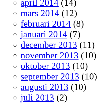
april 2014
(14)
mars 2014
(12)
februari 2014
(8)
januari 2014
(7)
december 2013
(11)
november 2013
(10)
oktober 2013
(10)
september 2013
(10)
augusti 2013
(10)
juli 2013
(2)