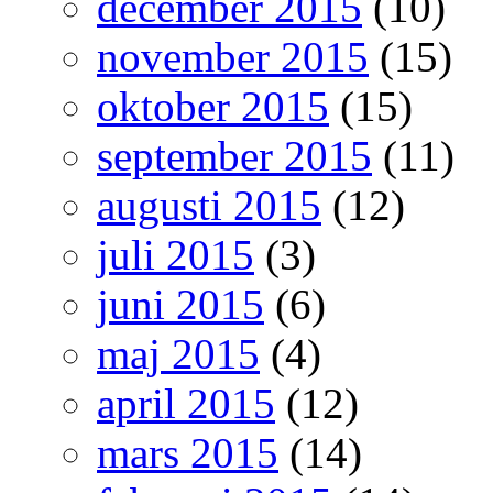
december 2015
(10)
november 2015
(15)
oktober 2015
(15)
september 2015
(11)
augusti 2015
(12)
juli 2015
(3)
juni 2015
(6)
maj 2015
(4)
april 2015
(12)
mars 2015
(14)