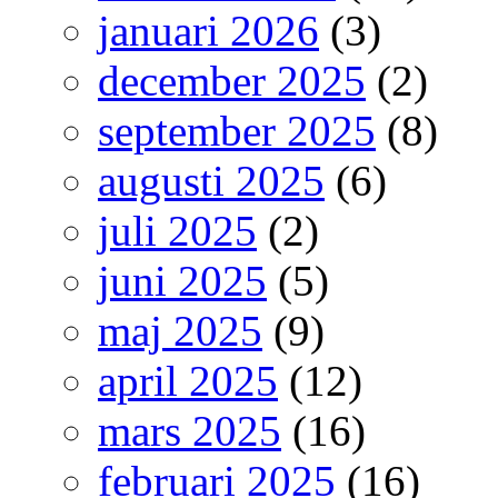
januari 2026
(3)
december 2025
(2)
september 2025
(8)
augusti 2025
(6)
juli 2025
(2)
juni 2025
(5)
maj 2025
(9)
april 2025
(12)
mars 2025
(16)
februari 2025
(16)