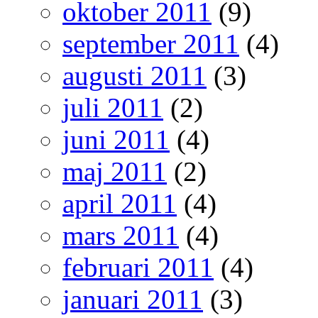
oktober 2011
(9)
september 2011
(4)
augusti 2011
(3)
juli 2011
(2)
juni 2011
(4)
maj 2011
(2)
april 2011
(4)
mars 2011
(4)
februari 2011
(4)
januari 2011
(3)