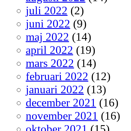
juli 2022
(2)
juni 2022
(9)
maj 2022
(14)
april 2022
(19)
mars 2022
(14)
februari 2022
(12)
januari 2022
(13)
december 2021
(16)
november 2021
(16)
oktober 2021
(15)