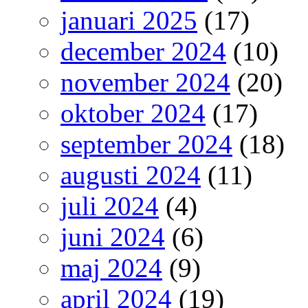
januari 2025
(17)
december 2024
(10)
november 2024
(20)
oktober 2024
(17)
september 2024
(18)
augusti 2024
(11)
juli 2024
(4)
juni 2024
(6)
maj 2024
(9)
april 2024
(19)