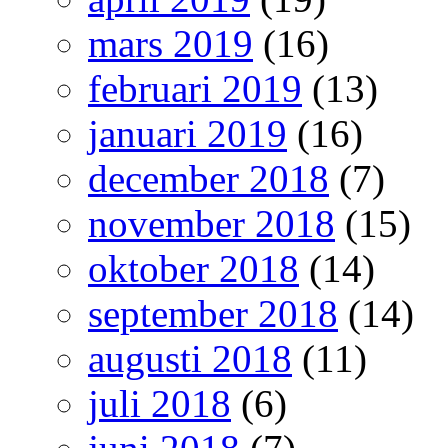
mars 2019
(16)
februari 2019
(13)
januari 2019
(16)
december 2018
(7)
november 2018
(15)
oktober 2018
(14)
september 2018
(14)
augusti 2018
(11)
juli 2018
(6)