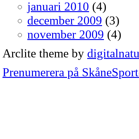
januari 2010
(4)
december 2009
(3)
november 2009
(4)
Arclite theme by
digitalnat
Prenumerera på SkåneSport