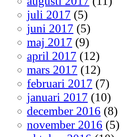
augusti 2017
(11)
juli 2017
(5)
juni 2017
(5)
maj 2017
(9)
april 2017
(12)
mars 2017
(12)
februari 2017
(7)
januari 2017
(10)
december 2016
(8)
november 2016
(5)