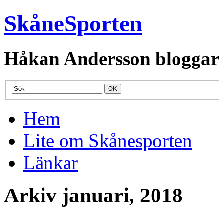
SkåneSporten
Håkan Andersson bloggar o
Hem
Lite om Skånesporten
Länkar
Arkiv januari, 2018