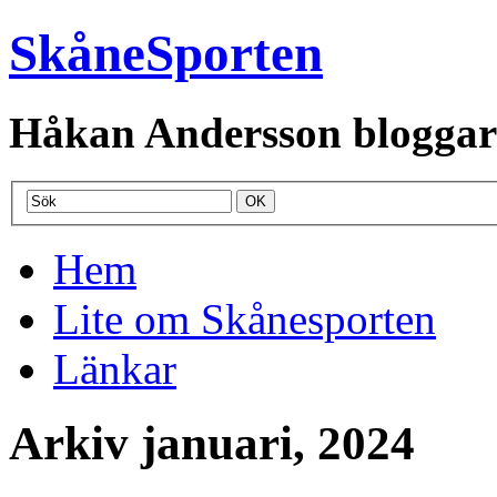
SkåneSporten
Håkan Andersson bloggar o
Hem
Lite om Skånesporten
Länkar
Arkiv januari, 2024