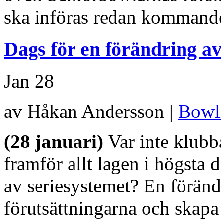
ska införas redan kommand
Dags för en förändring av
Jan
28
av Håkan Andersson |
Bowl
(28 januari)
Var inte klub
framför allt lagen i högsta 
av seriesystemet? En föränd
förutsättningarna och skapa 