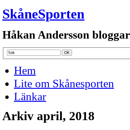
SkåneSporten
Håkan Andersson bloggar o
Hem
Lite om Skånesporten
Länkar
Arkiv april, 2018