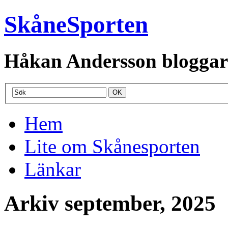
SkåneSporten
Håkan Andersson bloggar o
Hem
Lite om Skånesporten
Länkar
Arkiv september, 2025