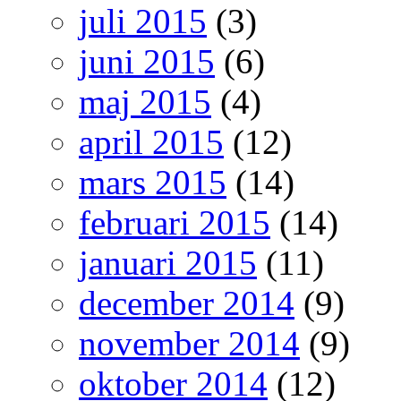
juli 2015
(3)
juni 2015
(6)
maj 2015
(4)
april 2015
(12)
mars 2015
(14)
februari 2015
(14)
januari 2015
(11)
december 2014
(9)
november 2014
(9)
oktober 2014
(12)