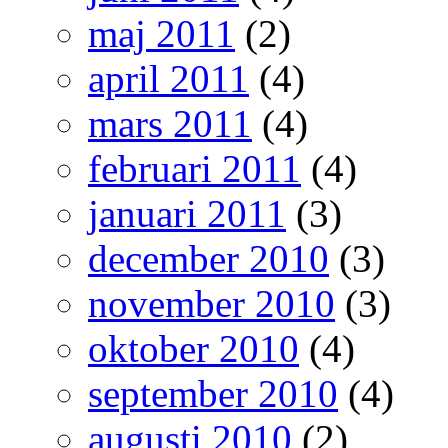
maj 2011
(2)
april 2011
(4)
mars 2011
(4)
februari 2011
(4)
januari 2011
(3)
december 2010
(3)
november 2010
(3)
oktober 2010
(4)
september 2010
(4)
augusti 2010
(2)