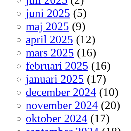
juni 2025
(5)
maj 2025
(9)
april 2025
(12)
mars 2025
(16)
februari 2025
(16)
januari 2025
(17)
december 2024
(10)
november 2024
(20)
oktober 2024
(17)