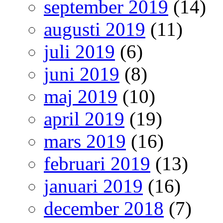
september 2019
(14)
augusti 2019
(11)
juli 2019
(6)
juni 2019
(8)
maj 2019
(10)
april 2019
(19)
mars 2019
(16)
februari 2019
(13)
januari 2019
(16)
december 2018
(7)