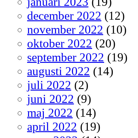
januari 2023
(19)
december 2022
(12)
november 2022
(10)
oktober 2022
(20)
september 2022
(19)
augusti 2022
(14)
juli 2022
(2)
juni 2022
(9)
maj 2022
(14)
april 2022
(19)