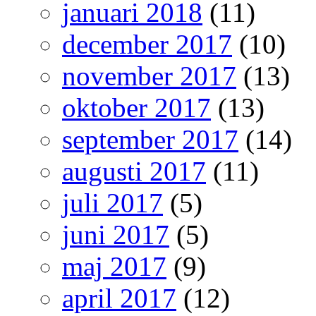
januari 2018
(11)
december 2017
(10)
november 2017
(13)
oktober 2017
(13)
september 2017
(14)
augusti 2017
(11)
juli 2017
(5)
juni 2017
(5)
maj 2017
(9)
april 2017
(12)