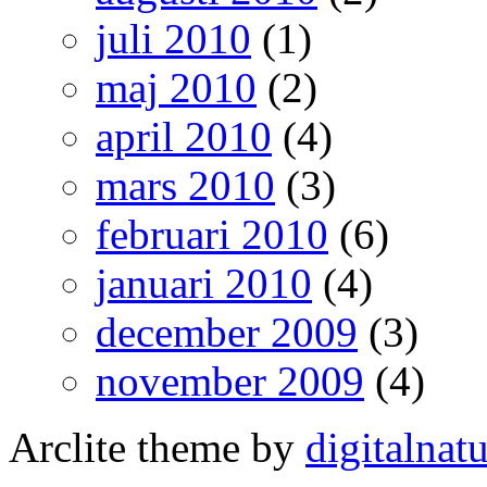
juli 2010
(1)
maj 2010
(2)
april 2010
(4)
mars 2010
(3)
februari 2010
(6)
januari 2010
(4)
december 2009
(3)
november 2009
(4)
Arclite theme by
digitalnat