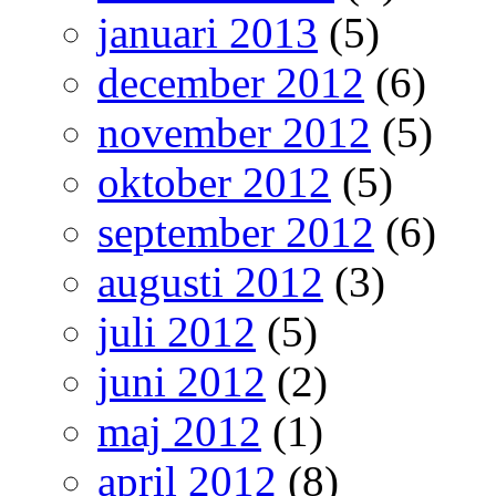
januari 2013
(5)
december 2012
(6)
november 2012
(5)
oktober 2012
(5)
september 2012
(6)
augusti 2012
(3)
juli 2012
(5)
juni 2012
(2)
maj 2012
(1)
april 2012
(8)