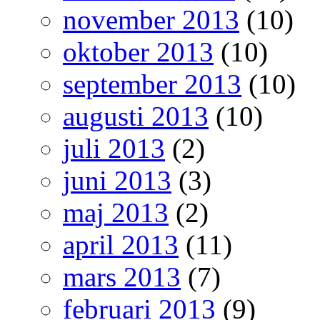
november 2013
(10)
oktober 2013
(10)
september 2013
(10)
augusti 2013
(10)
juli 2013
(2)
juni 2013
(3)
maj 2013
(2)
april 2013
(11)
mars 2013
(7)
februari 2013
(9)