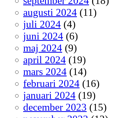
september 2024
(18)
augusti 2024
(11)
juli 2024
(4)
juni 2024
(6)
maj 2024
(9)
april 2024
(19)
mars 2024
(14)
februari 2024
(16)
januari 2024
(19)
december 2023
(15)