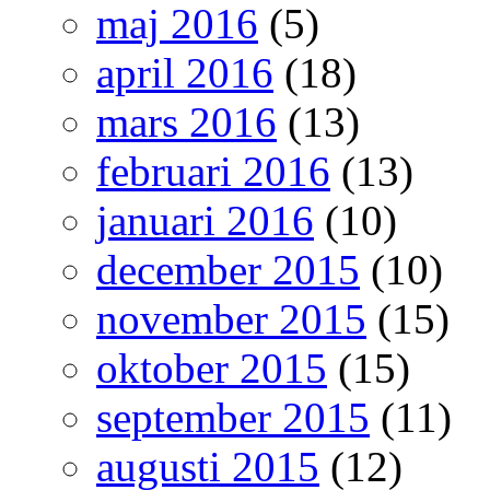
maj 2016
(5)
april 2016
(18)
mars 2016
(13)
februari 2016
(13)
januari 2016
(10)
december 2015
(10)
november 2015
(15)
oktober 2015
(15)
september 2015
(11)
augusti 2015
(12)