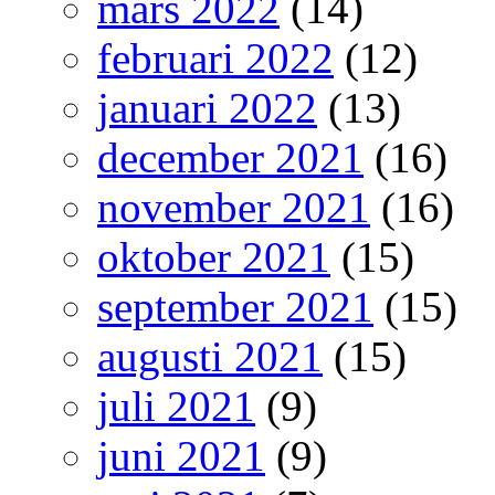
mars 2022
(14)
februari 2022
(12)
januari 2022
(13)
december 2021
(16)
november 2021
(16)
oktober 2021
(15)
september 2021
(15)
augusti 2021
(15)
juli 2021
(9)
juni 2021
(9)