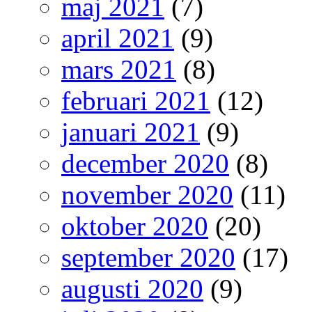
maj 2021
(7)
april 2021
(9)
mars 2021
(8)
februari 2021
(12)
januari 2021
(9)
december 2020
(8)
november 2020
(11)
oktober 2020
(20)
september 2020
(17)
augusti 2020
(9)