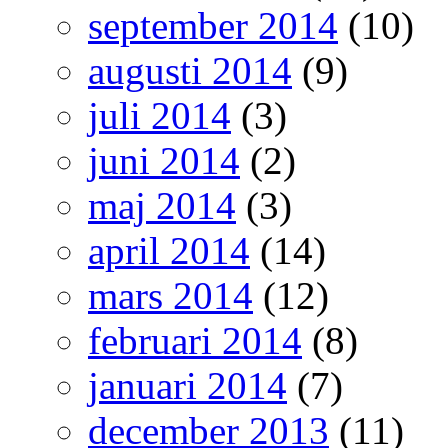
september 2014
(10)
augusti 2014
(9)
juli 2014
(3)
juni 2014
(2)
maj 2014
(3)
april 2014
(14)
mars 2014
(12)
februari 2014
(8)
januari 2014
(7)
december 2013
(11)