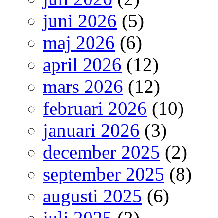
juni 2026
(5)
maj 2026
(6)
april 2026
(12)
mars 2026
(12)
februari 2026
(10)
januari 2026
(3)
december 2025
(2)
september 2025
(8)
augusti 2025
(6)
juli 2025
(2)