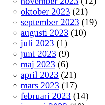
november 2023
(12)
oktober 2023
(21)
september 2023
(19)
augusti 2023
(10)
juli 2023
(1)
juni 2023
(9)
maj 2023
(6)
april 2023
(21)
mars 2023
(17)
februari 2023
(14)