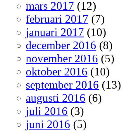
mars 2017
(12)
februari 2017
(7)
januari 2017
(10)
december 2016
(8)
november 2016
(5)
oktober 2016
(10)
september 2016
(13)
augusti 2016
(6)
juli 2016
(3)
juni 2016
(5)