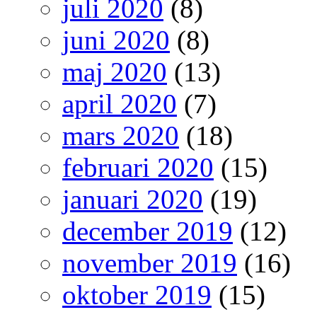
juli 2020
(8)
juni 2020
(8)
maj 2020
(13)
april 2020
(7)
mars 2020
(18)
februari 2020
(15)
januari 2020
(19)
december 2019
(12)
november 2019
(16)
oktober 2019
(15)