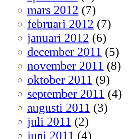
mars 2012
(7)
februari 2012
(7)
januari 2012
(6)
december 2011
(5)
november 2011
(8)
oktober 2011
(9)
september 2011
(4)
augusti 2011
(3)
juli 2011
(2)
juni 2011
(4)