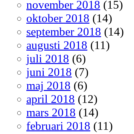
november 2018
(15)
oktober 2018
(14)
september 2018
(14)
augusti 2018
(11)
juli 2018
(6)
juni 2018
(7)
maj 2018
(6)
april 2018
(12)
mars 2018
(14)
februari 2018
(11)