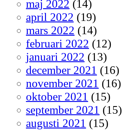
maj 2022
(14)
april 2022
(19)
mars 2022
(14)
februari 2022
(12)
januari 2022
(13)
december 2021
(16)
november 2021
(16)
oktober 2021
(15)
september 2021
(15)
augusti 2021
(15)