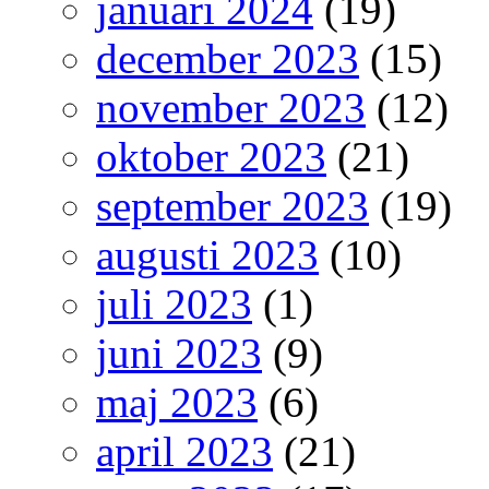
januari 2024
(19)
december 2023
(15)
november 2023
(12)
oktober 2023
(21)
september 2023
(19)
augusti 2023
(10)
juli 2023
(1)
juni 2023
(9)
maj 2023
(6)
april 2023
(21)