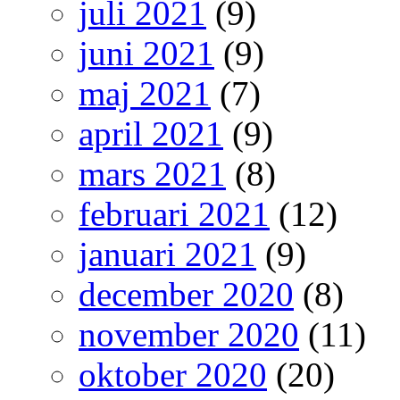
juli 2021
(9)
juni 2021
(9)
maj 2021
(7)
april 2021
(9)
mars 2021
(8)
februari 2021
(12)
januari 2021
(9)
december 2020
(8)
november 2020
(11)
oktober 2020
(20)