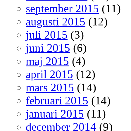
september 2015
(11)
augusti 2015
(12)
juli 2015
(3)
juni 2015
(6)
maj 2015
(4)
april 2015
(12)
mars 2015
(14)
februari 2015
(14)
januari 2015
(11)
december 2014
(9)