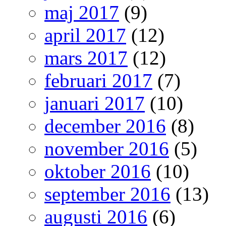
maj 2017
(9)
april 2017
(12)
mars 2017
(12)
februari 2017
(7)
januari 2017
(10)
december 2016
(8)
november 2016
(5)
oktober 2016
(10)
september 2016
(13)
augusti 2016
(6)