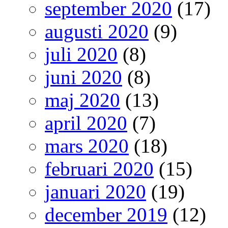
september 2020
(17)
augusti 2020
(9)
juli 2020
(8)
juni 2020
(8)
maj 2020
(13)
april 2020
(7)
mars 2020
(18)
februari 2020
(15)
januari 2020
(19)
december 2019
(12)