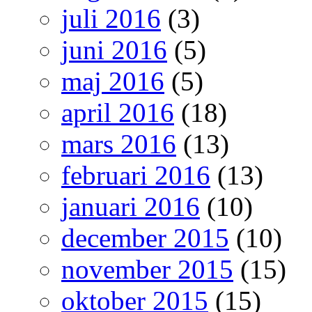
juli 2016
(3)
juni 2016
(5)
maj 2016
(5)
april 2016
(18)
mars 2016
(13)
februari 2016
(13)
januari 2016
(10)
december 2015
(10)
november 2015
(15)
oktober 2015
(15)