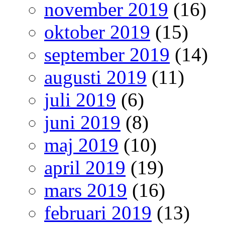
november 2019
(16)
oktober 2019
(15)
september 2019
(14)
augusti 2019
(11)
juli 2019
(6)
juni 2019
(8)
maj 2019
(10)
april 2019
(19)
mars 2019
(16)
februari 2019
(13)