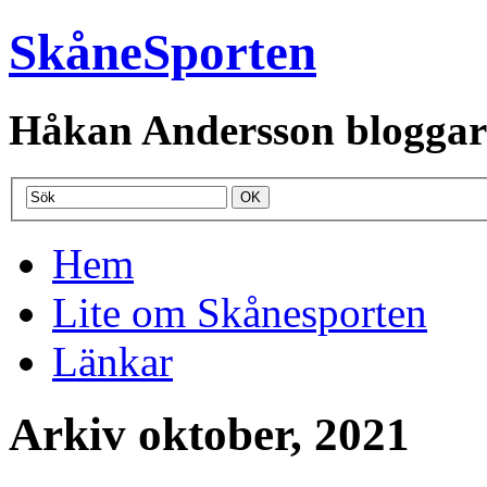
SkåneSporten
Håkan Andersson bloggar o
Hem
Lite om Skånesporten
Länkar
Arkiv oktober, 2021