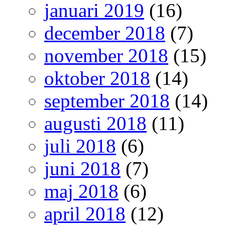
januari 2019
(16)
december 2018
(7)
november 2018
(15)
oktober 2018
(14)
september 2018
(14)
augusti 2018
(11)
juli 2018
(6)
juni 2018
(7)
maj 2018
(6)
april 2018
(12)