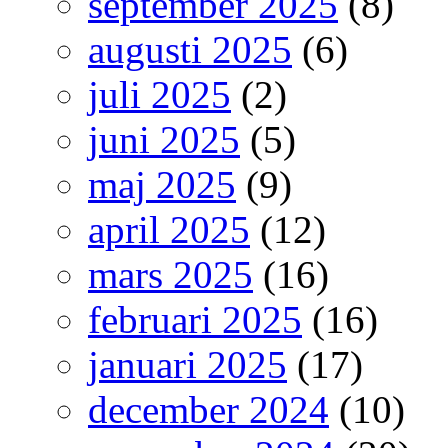
september 2025
(8)
augusti 2025
(6)
juli 2025
(2)
juni 2025
(5)
maj 2025
(9)
april 2025
(12)
mars 2025
(16)
februari 2025
(16)
januari 2025
(17)
december 2024
(10)