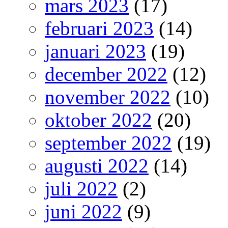
mars 2023
(17)
februari 2023
(14)
januari 2023
(19)
december 2022
(12)
november 2022
(10)
oktober 2022
(20)
september 2022
(19)
augusti 2022
(14)
juli 2022
(2)
juni 2022
(9)