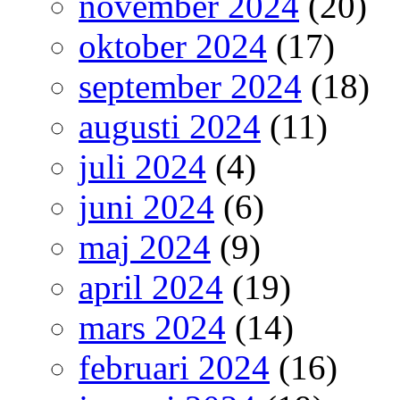
november 2024
(20)
oktober 2024
(17)
september 2024
(18)
augusti 2024
(11)
juli 2024
(4)
juni 2024
(6)
maj 2024
(9)
april 2024
(19)
mars 2024
(14)
februari 2024
(16)