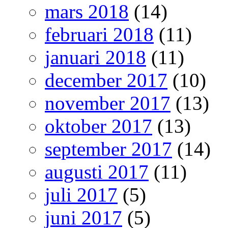
mars 2018
(14)
februari 2018
(11)
januari 2018
(11)
december 2017
(10)
november 2017
(13)
oktober 2017
(13)
september 2017
(14)
augusti 2017
(11)
juli 2017
(5)
juni 2017
(5)