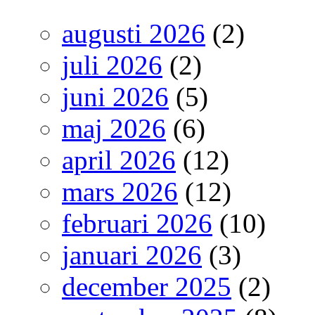
augusti 2026
(2)
juli 2026
(2)
juni 2026
(5)
maj 2026
(6)
april 2026
(12)
mars 2026
(12)
februari 2026
(10)
januari 2026
(3)
december 2025
(2)