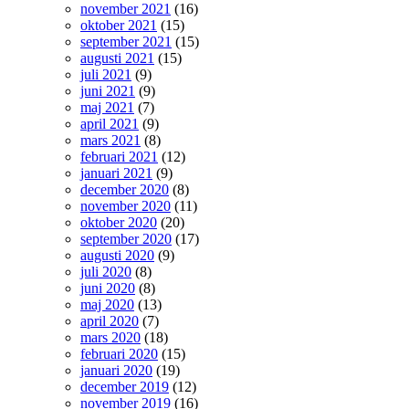
november 2021
(16)
oktober 2021
(15)
september 2021
(15)
augusti 2021
(15)
juli 2021
(9)
juni 2021
(9)
maj 2021
(7)
april 2021
(9)
mars 2021
(8)
februari 2021
(12)
januari 2021
(9)
december 2020
(8)
november 2020
(11)
oktober 2020
(20)
september 2020
(17)
augusti 2020
(9)
juli 2020
(8)
juni 2020
(8)
maj 2020
(13)
april 2020
(7)
mars 2020
(18)
februari 2020
(15)
januari 2020
(19)
december 2019
(12)
november 2019
(16)