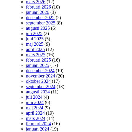
mars 2026
(12)
februari 2026
(10)
januari 2026
(3)
december 2025
(2)
september 2025
(8)
augusti 2025
(6)
juli 2025
(2)
juni 2025
(5)
maj 2025
(9)
april 2025
(12)
mars 2025
(16)
februari 2025
(16)
januari 2025
(17)
december 2024
(10)
november 2024
(20)
oktober 2024
(17)
september 2024
(18)
augusti 2024
(11)
juli 2024
(4)
juni 2024
(6)
maj 2024
(9)
april 2024
(19)
mars 2024
(14)
februari 2024
(16)
januari 2024
(19)