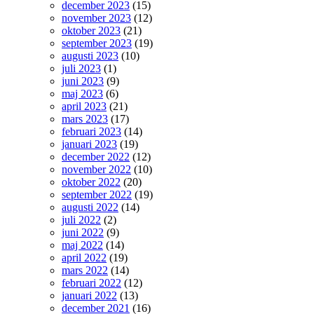
december 2023
(15)
november 2023
(12)
oktober 2023
(21)
september 2023
(19)
augusti 2023
(10)
juli 2023
(1)
juni 2023
(9)
maj 2023
(6)
april 2023
(21)
mars 2023
(17)
februari 2023
(14)
januari 2023
(19)
december 2022
(12)
november 2022
(10)
oktober 2022
(20)
september 2022
(19)
augusti 2022
(14)
juli 2022
(2)
juni 2022
(9)
maj 2022
(14)
april 2022
(19)
mars 2022
(14)
februari 2022
(12)
januari 2022
(13)
december 2021
(16)