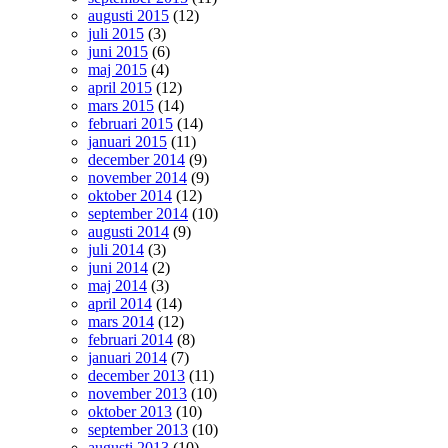
augusti 2015
(12)
juli 2015
(3)
juni 2015
(6)
maj 2015
(4)
april 2015
(12)
mars 2015
(14)
februari 2015
(14)
januari 2015
(11)
december 2014
(9)
november 2014
(9)
oktober 2014
(12)
september 2014
(10)
augusti 2014
(9)
juli 2014
(3)
juni 2014
(2)
maj 2014
(3)
april 2014
(14)
mars 2014
(12)
februari 2014
(8)
januari 2014
(7)
december 2013
(11)
november 2013
(10)
oktober 2013
(10)
september 2013
(10)
augusti 2013
(10)