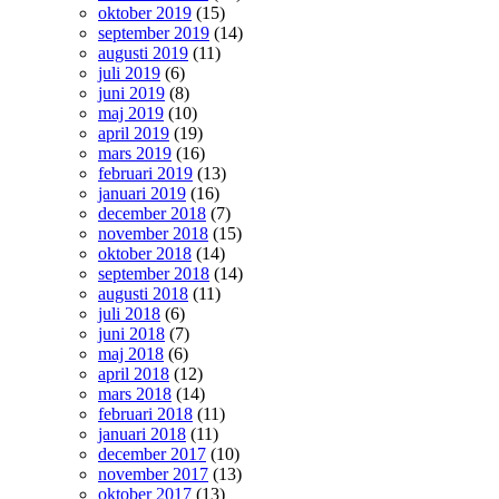
oktober 2019
(15)
september 2019
(14)
augusti 2019
(11)
juli 2019
(6)
juni 2019
(8)
maj 2019
(10)
april 2019
(19)
mars 2019
(16)
februari 2019
(13)
januari 2019
(16)
december 2018
(7)
november 2018
(15)
oktober 2018
(14)
september 2018
(14)
augusti 2018
(11)
juli 2018
(6)
juni 2018
(7)
maj 2018
(6)
april 2018
(12)
mars 2018
(14)
februari 2018
(11)
januari 2018
(11)
december 2017
(10)
november 2017
(13)
oktober 2017
(13)