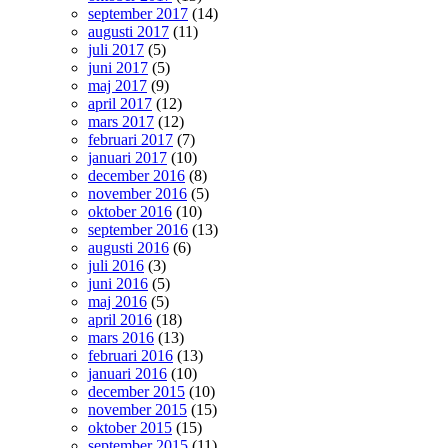
september 2017
(14)
augusti 2017
(11)
juli 2017
(5)
juni 2017
(5)
maj 2017
(9)
april 2017
(12)
mars 2017
(12)
februari 2017
(7)
januari 2017
(10)
december 2016
(8)
november 2016
(5)
oktober 2016
(10)
september 2016
(13)
augusti 2016
(6)
juli 2016
(3)
juni 2016
(5)
maj 2016
(5)
april 2016
(18)
mars 2016
(13)
februari 2016
(13)
januari 2016
(10)
december 2015
(10)
november 2015
(15)
oktober 2015
(15)
september 2015
(11)