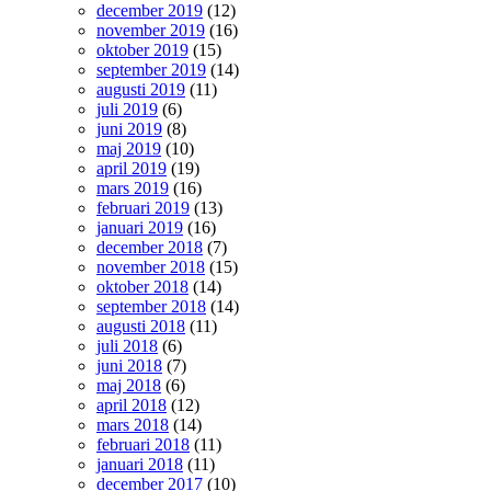
december 2019
(12)
november 2019
(16)
oktober 2019
(15)
september 2019
(14)
augusti 2019
(11)
juli 2019
(6)
juni 2019
(8)
maj 2019
(10)
april 2019
(19)
mars 2019
(16)
februari 2019
(13)
januari 2019
(16)
december 2018
(7)
november 2018
(15)
oktober 2018
(14)
september 2018
(14)
augusti 2018
(11)
juli 2018
(6)
juni 2018
(7)
maj 2018
(6)
april 2018
(12)
mars 2018
(14)
februari 2018
(11)
januari 2018
(11)
december 2017
(10)