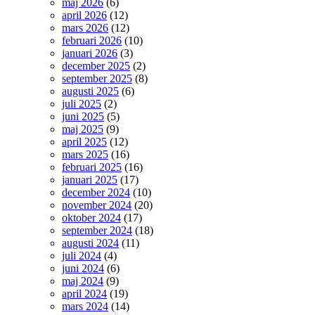
maj 2026
(6)
april 2026
(12)
mars 2026
(12)
februari 2026
(10)
januari 2026
(3)
december 2025
(2)
september 2025
(8)
augusti 2025
(6)
juli 2025
(2)
juni 2025
(5)
maj 2025
(9)
april 2025
(12)
mars 2025
(16)
februari 2025
(16)
januari 2025
(17)
december 2024
(10)
november 2024
(20)
oktober 2024
(17)
september 2024
(18)
augusti 2024
(11)
juli 2024
(4)
juni 2024
(6)
maj 2024
(9)
april 2024
(19)
mars 2024
(14)