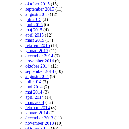
oktober 2015
(15)
september 2015
(11)
augusti 2015
(12)
juli 2015
(3)
juni 2015
(6)
maj 2015
(4)
april 2015
(12)
mars 2015
(14)
februari 2015
(14)
januari 2015
(11)
december 2014
(9)
november 2014
(9)
oktober 2014
(12)
september 2014
(10)
augusti 2014
(9)
juli 2014
(3)
juni 2014
(2)
maj 2014
(3)
april 2014
(14)
mars 2014
(12)
februari 2014
(8)
januari 2014
(7)
december 2013
(11)
november 2013
(10)
oktober 2013
(10)