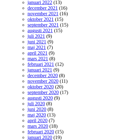
januari 2022
(13)
december 2021
(16)
november 2021
(16)
oktober 2021
(15)
september 2021
(15)
augusti 2021
(15)
juli 2021
(9)
juni 2021
(9)
maj 2021
(7)
april 2021
(9)
mars 2021
(8)
februari 2021
(12)
januari 2021
(9)
december 2020
(8)
november 2020
(11)
oktober 2020
(20)
september 2020
(17)
augusti 2020
(9)
juli 2020
(8)
juni 2020
(8)
maj 2020
(13)
april 2020
(7)
mars 2020
(18)
februari 2020
(15)
januari 2020
(19)