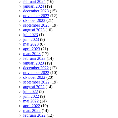
februari 2024
(16)
januari 2024
(19)
december 2023
(15)
november 2023
(12)
oktober 2023
(21)
september 2023
(19)
augusti 2023
(10)
juli 2023
(1)
juni 2023
(9)
maj 2023
(6)
april 2023
(21)
mars 2023
(17)
februari 2023
(14)
januari 2023
(19)
december 2022
(12)
november 2022
(10)
oktober 2022
(20)
september 2022
(19)
augusti 2022
(14)
juli 2022
(2)
juni 2022
(9)
maj 2022
(14)
april 2022
(19)
mars 2022
(14)
februari 2022
(12)