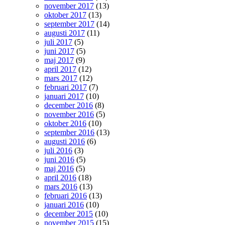
november 2017
(13)
oktober 2017
(13)
september 2017
(14)
augusti 2017
(11)
juli 2017
(5)
juni 2017
(5)
maj 2017
(9)
april 2017
(12)
mars 2017
(12)
februari 2017
(7)
januari 2017
(10)
december 2016
(8)
november 2016
(5)
oktober 2016
(10)
september 2016
(13)
augusti 2016
(6)
juli 2016
(3)
juni 2016
(5)
maj 2016
(5)
april 2016
(18)
mars 2016
(13)
februari 2016
(13)
januari 2016
(10)
december 2015
(10)
november 2015
(15)