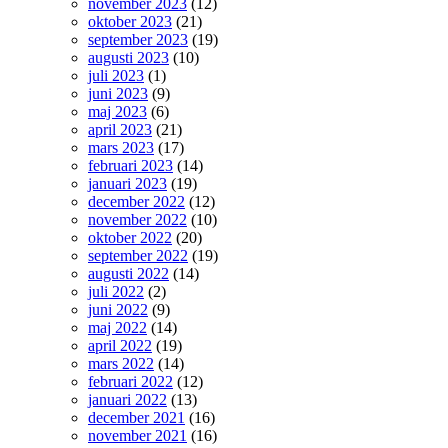
november 2023
(12)
oktober 2023
(21)
september 2023
(19)
augusti 2023
(10)
juli 2023
(1)
juni 2023
(9)
maj 2023
(6)
april 2023
(21)
mars 2023
(17)
februari 2023
(14)
januari 2023
(19)
december 2022
(12)
november 2022
(10)
oktober 2022
(20)
september 2022
(19)
augusti 2022
(14)
juli 2022
(2)
juni 2022
(9)
maj 2022
(14)
april 2022
(19)
mars 2022
(14)
februari 2022
(12)
januari 2022
(13)
december 2021
(16)
november 2021
(16)