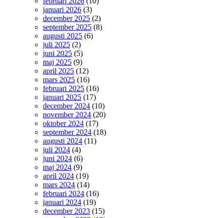
februari 2026
(10)
januari 2026
(3)
december 2025
(2)
september 2025
(8)
augusti 2025
(6)
juli 2025
(2)
juni 2025
(5)
maj 2025
(9)
april 2025
(12)
mars 2025
(16)
februari 2025
(16)
januari 2025
(17)
december 2024
(10)
november 2024
(20)
oktober 2024
(17)
september 2024
(18)
augusti 2024
(11)
juli 2024
(4)
juni 2024
(6)
maj 2024
(9)
april 2024
(19)
mars 2024
(14)
februari 2024
(16)
januari 2024
(19)
december 2023
(15)