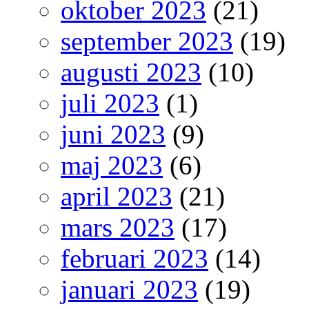
oktober 2023
(21)
september 2023
(19)
augusti 2023
(10)
juli 2023
(1)
juni 2023
(9)
maj 2023
(6)
april 2023
(21)
mars 2023
(17)
februari 2023
(14)
januari 2023
(19)