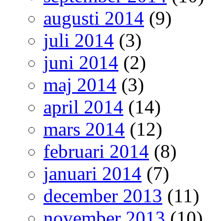
augusti 2014
(9)
juli 2014
(3)
juni 2014
(2)
maj 2014
(3)
april 2014
(14)
mars 2014
(12)
februari 2014
(8)
januari 2014
(7)
december 2013
(11)
november 2013
(10)