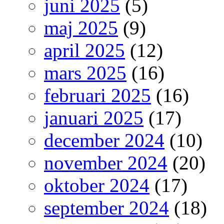
juni 2025
(5)
maj 2025
(9)
april 2025
(12)
mars 2025
(16)
februari 2025
(16)
januari 2025
(17)
december 2024
(10)
november 2024
(20)
oktober 2024
(17)
september 2024
(18)