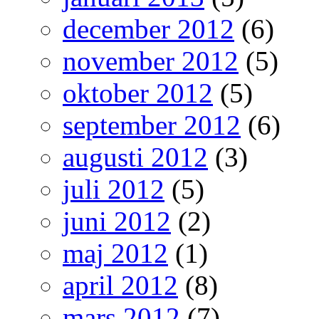
december 2012
(6)
november 2012
(5)
oktober 2012
(5)
september 2012
(6)
augusti 2012
(3)
juli 2012
(5)
juni 2012
(2)
maj 2012
(1)
april 2012
(8)
mars 2012
(7)