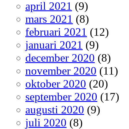
april 2021
(9)
mars 2021
(8)
februari 2021
(12)
januari 2021
(9)
december 2020
(8)
november 2020
(11)
oktober 2020
(20)
september 2020
(17)
augusti 2020
(9)
juli 2020
(8)