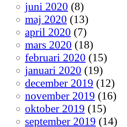
juni 2020
(8)
maj 2020
(13)
april 2020
(7)
mars 2020
(18)
februari 2020
(15)
januari 2020
(19)
december 2019
(12)
november 2019
(16)
oktober 2019
(15)
september 2019
(14)