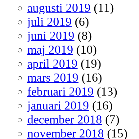
augusti 2019
(11)
juli 2019
(6)
juni 2019
(8)
maj 2019
(10)
april 2019
(19)
mars 2019
(16)
februari 2019
(13)
januari 2019
(16)
december 2018
(7)
november 2018
(15)