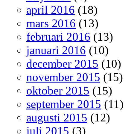
april 2016
(18)
mars 2016
(13)
februari 2016
(13)
januari 2016
(10)
december 2015
(10)
november 2015
(15)
oktober 2015
(15)
september 2015
(11)
augusti 2015
(12)
juli 2015
(3)