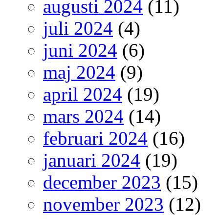
augusti 2024
(11)
juli 2024
(4)
juni 2024
(6)
maj 2024
(9)
april 2024
(19)
mars 2024
(14)
februari 2024
(16)
januari 2024
(19)
december 2023
(15)
november 2023
(12)