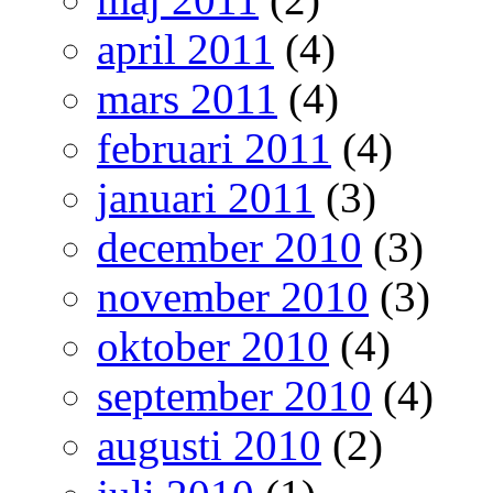
april 2011
(4)
mars 2011
(4)
februari 2011
(4)
januari 2011
(3)
december 2010
(3)
november 2010
(3)
oktober 2010
(4)
september 2010
(4)
augusti 2010
(2)