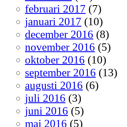
februari 2017
(7)
januari 2017
(10)
december 2016
(8)
november 2016
(5)
oktober 2016
(10)
september 2016
(13)
augusti 2016
(6)
juli 2016
(3)
juni 2016
(5)
maj 2016
(5)