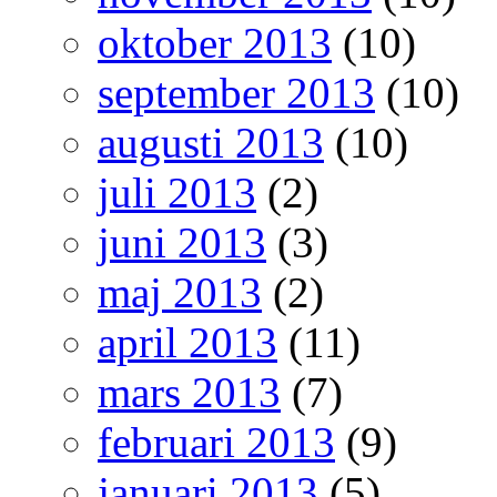
oktober 2013
(10)
september 2013
(10)
augusti 2013
(10)
juli 2013
(2)
juni 2013
(3)
maj 2013
(2)
april 2013
(11)
mars 2013
(7)
februari 2013
(9)
januari 2013
(5)