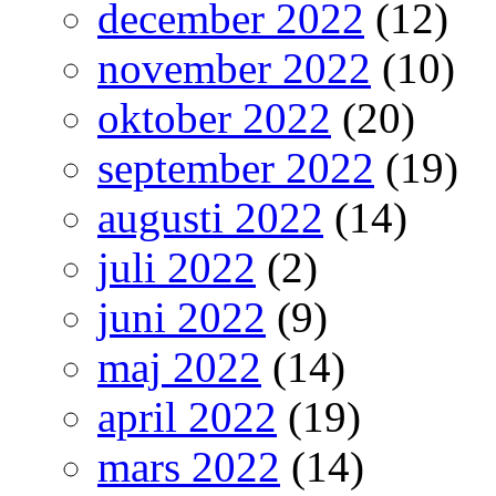
december 2022
(12)
november 2022
(10)
oktober 2022
(20)
september 2022
(19)
augusti 2022
(14)
juli 2022
(2)
juni 2022
(9)
maj 2022
(14)
april 2022
(19)
mars 2022
(14)