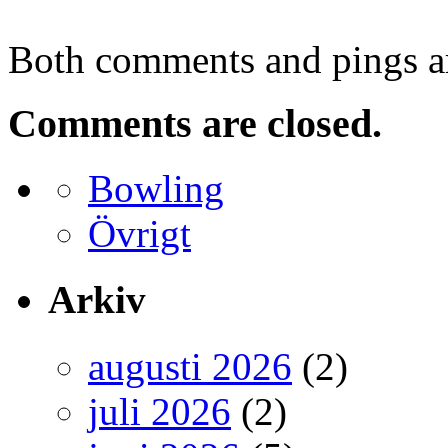
Both comments and pings ar
Comments are closed.
Bowling
Övrigt
Arkiv
augusti 2026
(2)
juli 2026
(2)