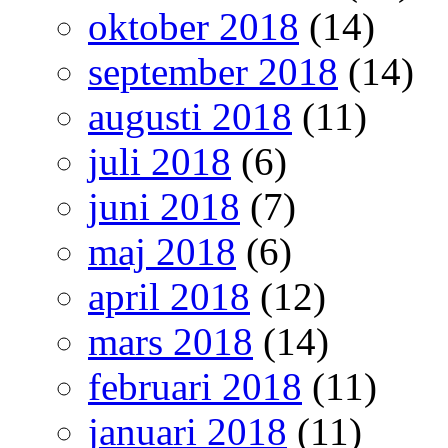
oktober 2018
(14)
september 2018
(14)
augusti 2018
(11)
juli 2018
(6)
juni 2018
(7)
maj 2018
(6)
april 2018
(12)
mars 2018
(14)
februari 2018
(11)
januari 2018
(11)