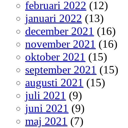
februari 2022
(12)
januari 2022
(13)
december 2021
(16)
november 2021
(16)
oktober 2021
(15)
september 2021
(15)
augusti 2021
(15)
juli 2021
(9)
juni 2021
(9)
maj 2021
(7)