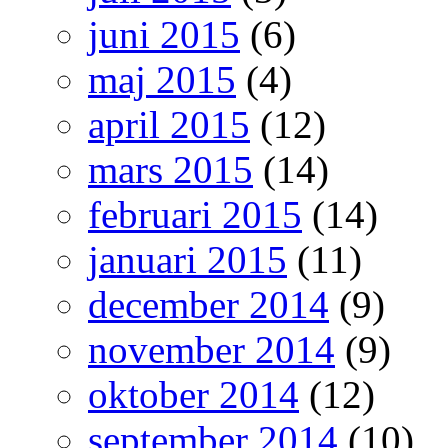
juni 2015
(6)
maj 2015
(4)
april 2015
(12)
mars 2015
(14)
februari 2015
(14)
januari 2015
(11)
december 2014
(9)
november 2014
(9)
oktober 2014
(12)
september 2014
(10)