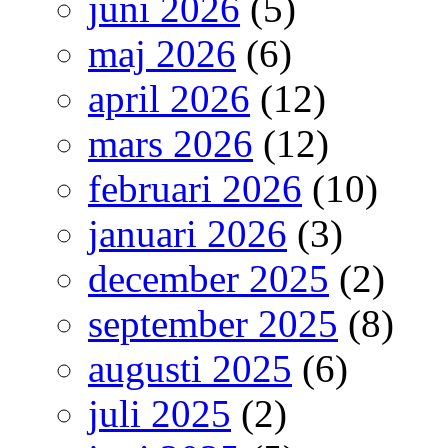
juni 2026
(5)
maj 2026
(6)
april 2026
(12)
mars 2026
(12)
februari 2026
(10)
januari 2026
(3)
december 2025
(2)
september 2025
(8)
augusti 2025
(6)
juli 2025
(2)