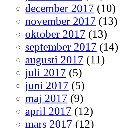
december 2017
(10)
november 2017
(13)
oktober 2017
(13)
september 2017
(14)
augusti 2017
(11)
juli 2017
(5)
juni 2017
(5)
maj 2017
(9)
april 2017
(12)
mars 2017
(12)