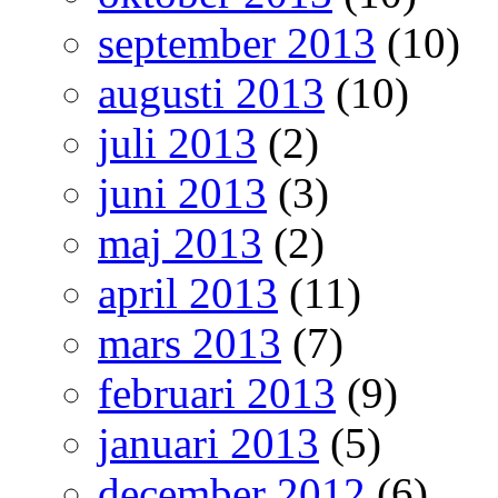
september 2013
(10)
augusti 2013
(10)
juli 2013
(2)
juni 2013
(3)
maj 2013
(2)
april 2013
(11)
mars 2013
(7)
februari 2013
(9)
januari 2013
(5)
december 2012
(6)