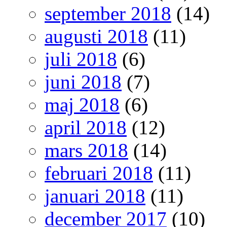
september 2018
(14)
augusti 2018
(11)
juli 2018
(6)
juni 2018
(7)
maj 2018
(6)
april 2018
(12)
mars 2018
(14)
februari 2018
(11)
januari 2018
(11)
december 2017
(10)