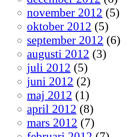
november 2012
(5)
oktober 2012
(5)
september 2012
(6)
augusti 2012
(3)
juli 2012
(5)
juni 2012
(2)
maj 2012
(1)
april 2012
(8)
mars 2012
(7)
februari 2012
(7)