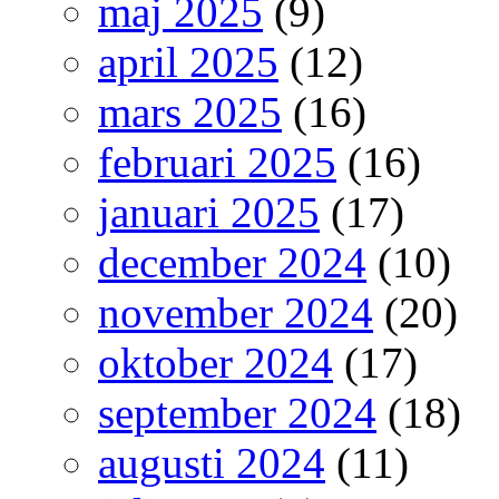
maj 2025
(9)
april 2025
(12)
mars 2025
(16)
februari 2025
(16)
januari 2025
(17)
december 2024
(10)
november 2024
(20)
oktober 2024
(17)
september 2024
(18)
augusti 2024
(11)