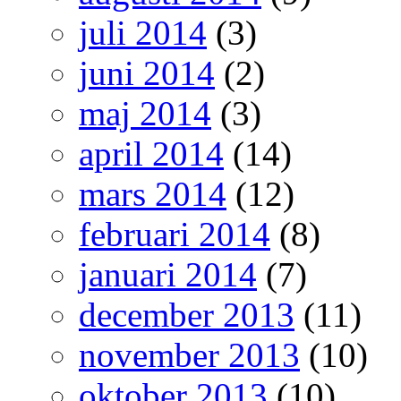
juli 2014
(3)
juni 2014
(2)
maj 2014
(3)
april 2014
(14)
mars 2014
(12)
februari 2014
(8)
januari 2014
(7)
december 2013
(11)
november 2013
(10)
oktober 2013
(10)