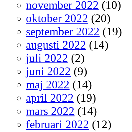
november 2022
(10)
oktober 2022
(20)
september 2022
(19)
augusti 2022
(14)
juli 2022
(2)
juni 2022
(9)
maj 2022
(14)
april 2022
(19)
mars 2022
(14)
februari 2022
(12)