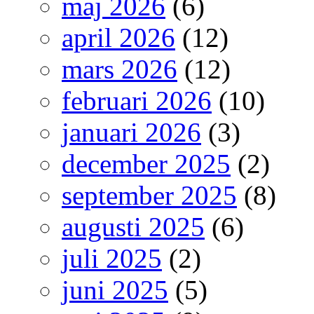
maj 2026
(6)
april 2026
(12)
mars 2026
(12)
februari 2026
(10)
januari 2026
(3)
december 2025
(2)
september 2025
(8)
augusti 2025
(6)
juli 2025
(2)
juni 2025
(5)