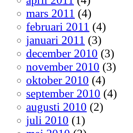
mars 2011
(4)
februari 2011
(4)
januari 2011
(3)
december 2010
(3)
november 2010
(3)
oktober 2010
(4)
september 2010
(4)
augusti 2010
(2)
juli 2010
(1)