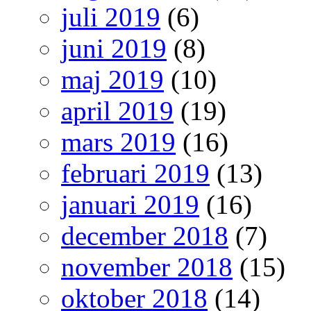
juli 2019
(6)
juni 2019
(8)
maj 2019
(10)
april 2019
(19)
mars 2019
(16)
februari 2019
(13)
januari 2019
(16)
december 2018
(7)
november 2018
(15)
oktober 2018
(14)