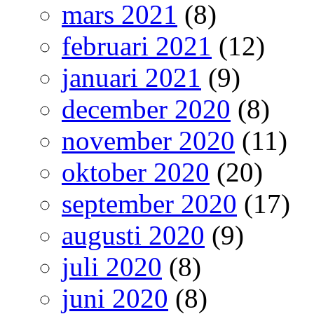
mars 2021
(8)
februari 2021
(12)
januari 2021
(9)
december 2020
(8)
november 2020
(11)
oktober 2020
(20)
september 2020
(17)
augusti 2020
(9)
juli 2020
(8)
juni 2020
(8)