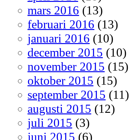
mars 2016
(13)
februari 2016
(13)
januari 2016
(10)
december 2015
(10)
november 2015
(15)
oktober 2015
(15)
september 2015
(11)
augusti 2015
(12)
juli 2015
(3)
juni 2015
(6)