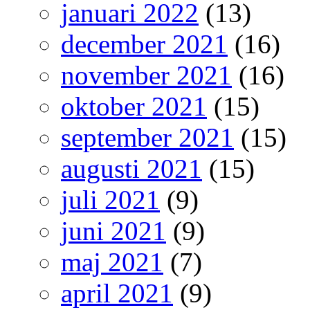
januari 2022
(13)
december 2021
(16)
november 2021
(16)
oktober 2021
(15)
september 2021
(15)
augusti 2021
(15)
juli 2021
(9)
juni 2021
(9)
maj 2021
(7)
april 2021
(9)