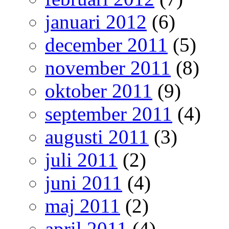
januari 2012
(6)
december 2011
(5)
november 2011
(8)
oktober 2011
(9)
september 2011
(4)
augusti 2011
(3)
juli 2011
(2)
juni 2011
(4)
maj 2011
(2)
april 2011
(4)