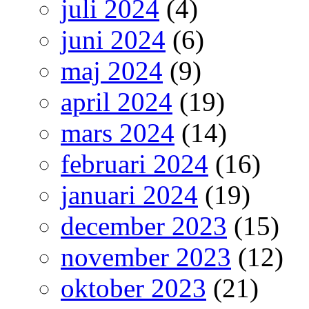
juli 2024
(4)
juni 2024
(6)
maj 2024
(9)
april 2024
(19)
mars 2024
(14)
februari 2024
(16)
januari 2024
(19)
december 2023
(15)
november 2023
(12)
oktober 2023
(21)