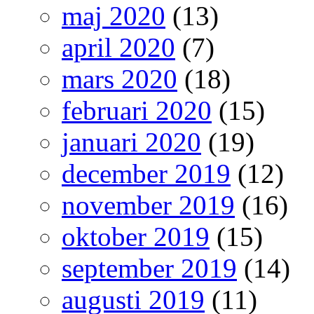
maj 2020
(13)
april 2020
(7)
mars 2020
(18)
februari 2020
(15)
januari 2020
(19)
december 2019
(12)
november 2019
(16)
oktober 2019
(15)
september 2019
(14)
augusti 2019
(11)