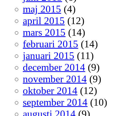
maj 2015
(4)
april 2015
(12)
mars 2015
(14)
februari 2015
(14)
januari 2015
(11)
december 2014
(9)
november 2014
(9)
oktober 2014
(12)
september 2014
(10)
augusti 2014
(9)