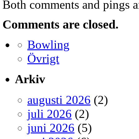
Both comments and pings ar
Comments are closed.
Bowling
Övrigt
Arkiv
augusti 2026
(2)
juli 2026
(2)
juni 2026
(5)