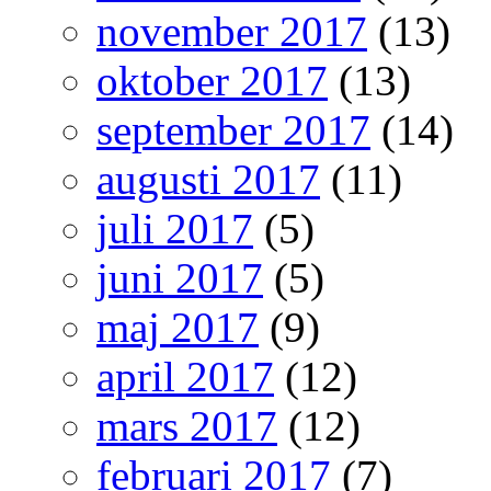
november 2017
(13)
oktober 2017
(13)
september 2017
(14)
augusti 2017
(11)
juli 2017
(5)
juni 2017
(5)
maj 2017
(9)
april 2017
(12)
mars 2017
(12)
februari 2017
(7)