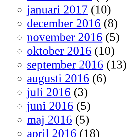
januari 2017
(10)
december 2016
(8)
november 2016
(5)
oktober 2016
(10)
september 2016
(13)
augusti 2016
(6)
juli 2016
(3)
juni 2016
(5)
maj 2016
(5)
april 2016
(18)