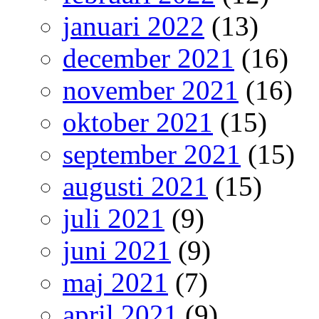
januari 2022
(13)
december 2021
(16)
november 2021
(16)
oktober 2021
(15)
september 2021
(15)
augusti 2021
(15)
juli 2021
(9)
juni 2021
(9)
maj 2021
(7)
april 2021
(9)