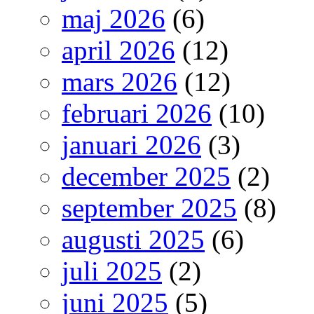
maj 2026
(6)
april 2026
(12)
mars 2026
(12)
februari 2026
(10)
januari 2026
(3)
december 2025
(2)
september 2025
(8)
augusti 2025
(6)
juli 2025
(2)
juni 2025
(5)