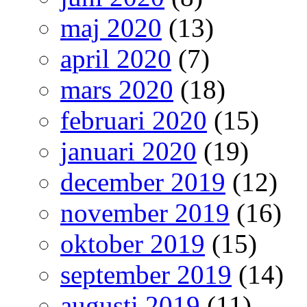
maj 2020
(13)
april 2020
(7)
mars 2020
(18)
februari 2020
(15)
januari 2020
(19)
december 2019
(12)
november 2019
(16)
oktober 2019
(15)
september 2019
(14)
augusti 2019
(11)