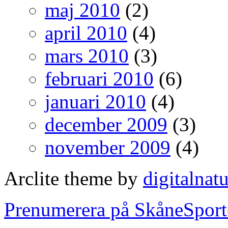
maj 2010
(2)
april 2010
(4)
mars 2010
(3)
februari 2010
(6)
januari 2010
(4)
december 2009
(3)
november 2009
(4)
Arclite theme by
digitalnat
Prenumerera på SkåneSport