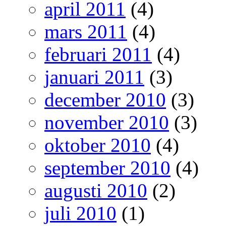
april 2011
(4)
mars 2011
(4)
februari 2011
(4)
januari 2011
(3)
december 2010
(3)
november 2010
(3)
oktober 2010
(4)
september 2010
(4)
augusti 2010
(2)
juli 2010
(1)