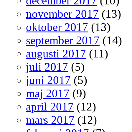
december 2017
(10)
november 2017
(13)
oktober 2017
(13)
september 2017
(14)
augusti 2017
(11)
juli 2017
(5)
juni 2017
(5)
maj 2017
(9)
april 2017
(12)
mars 2017
(12)