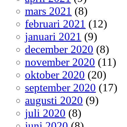
mars 2021
(8)
februari 2021
(12)
januari 2021
(9)
december 2020
(8)
november 2020
(11)
oktober 2020
(20)
september 2020
(17)
augusti 2020
(9)
juli 2020
(8)
juni 2020
(8)