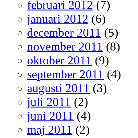
februari 2012
(7)
januari 2012
(6)
december 2011
(5)
november 2011
(8)
oktober 2011
(9)
september 2011
(4)
augusti 2011
(3)
juli 2011
(2)
juni 2011
(4)
maj 2011
(2)