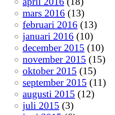
april 2016
(18)
mars 2016
(13)
februari 2016
(13)
januari 2016
(10)
december 2015
(10)
november 2015
(15)
oktober 2015
(15)
september 2015
(11)
augusti 2015
(12)
juli 2015
(3)