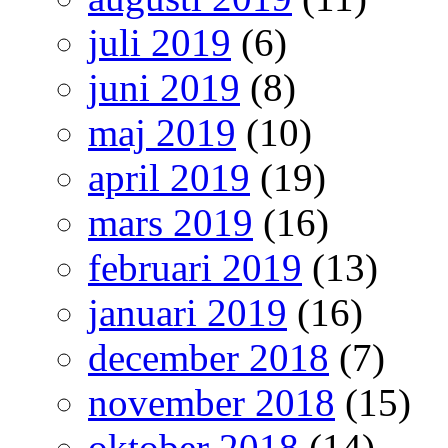
juli 2019
(6)
juni 2019
(8)
maj 2019
(10)
april 2019
(19)
mars 2019
(16)
februari 2019
(13)
januari 2019
(16)
december 2018
(7)
november 2018
(15)
oktober 2018
(14)