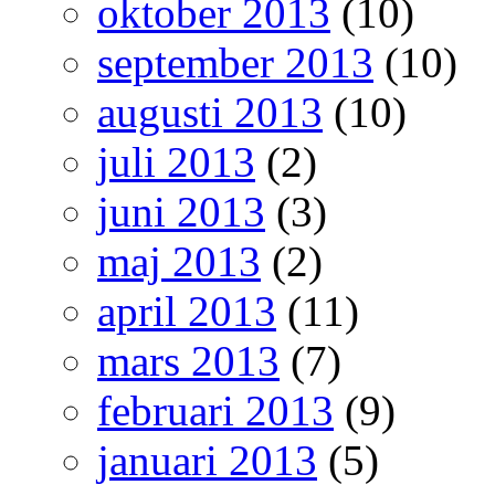
oktober 2013
(10)
september 2013
(10)
augusti 2013
(10)
juli 2013
(2)
juni 2013
(3)
maj 2013
(2)
april 2013
(11)
mars 2013
(7)
februari 2013
(9)
januari 2013
(5)