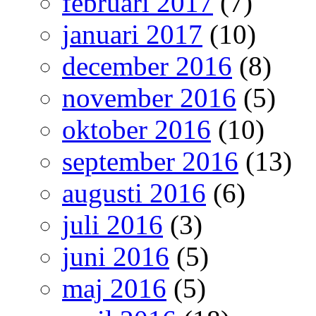
februari 2017
(7)
januari 2017
(10)
december 2016
(8)
november 2016
(5)
oktober 2016
(10)
september 2016
(13)
augusti 2016
(6)
juli 2016
(3)
juni 2016
(5)
maj 2016
(5)