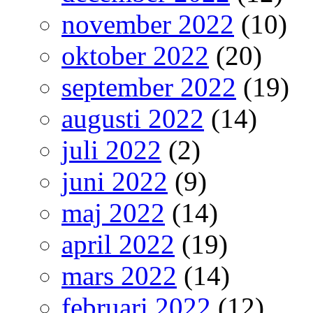
november 2022
(10)
oktober 2022
(20)
september 2022
(19)
augusti 2022
(14)
juli 2022
(2)
juni 2022
(9)
maj 2022
(14)
april 2022
(19)
mars 2022
(14)
februari 2022
(12)