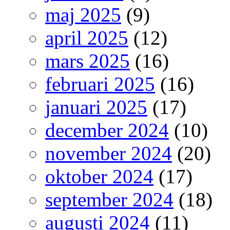
maj 2025
(9)
april 2025
(12)
mars 2025
(16)
februari 2025
(16)
januari 2025
(17)
december 2024
(10)
november 2024
(20)
oktober 2024
(17)
september 2024
(18)
augusti 2024
(11)