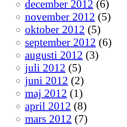
december 2012
(6)
november 2012
(5)
oktober 2012
(5)
september 2012
(6)
augusti 2012
(3)
juli 2012
(5)
juni 2012
(2)
maj 2012
(1)
april 2012
(8)
mars 2012
(7)