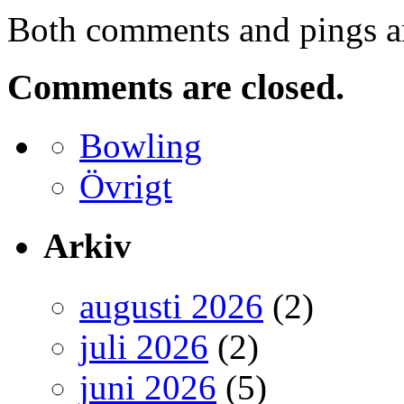
Both comments and pings ar
Comments are closed.
Bowling
Övrigt
Arkiv
augusti 2026
(2)
juli 2026
(2)
juni 2026
(5)