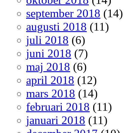
september 2018
(14)
augusti 2018
(11)
juli 2018
(6)
juni 2018
(7)
maj 2018
(6)
april 2018
(12)
mars 2018
(14)
februari 2018
(11)
januari 2018
(11)