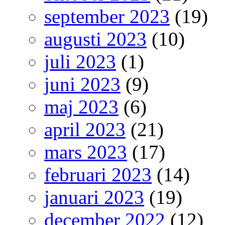
september 2023
(19)
augusti 2023
(10)
juli 2023
(1)
juni 2023
(9)
maj 2023
(6)
april 2023
(21)
mars 2023
(17)
februari 2023
(14)
januari 2023
(19)
december 2022
(12)