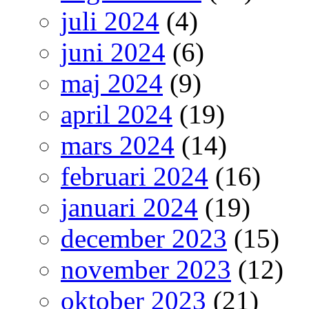
juli 2024
(4)
juni 2024
(6)
maj 2024
(9)
april 2024
(19)
mars 2024
(14)
februari 2024
(16)
januari 2024
(19)
december 2023
(15)
november 2023
(12)
oktober 2023
(21)