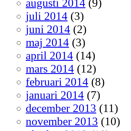
augusti 2014
(9)
juli 2014
(3)
juni 2014
(2)
maj 2014
(3)
april 2014
(14)
mars 2014
(12)
februari 2014
(8)
januari 2014
(7)
december 2013
(11)
november 2013
(10)