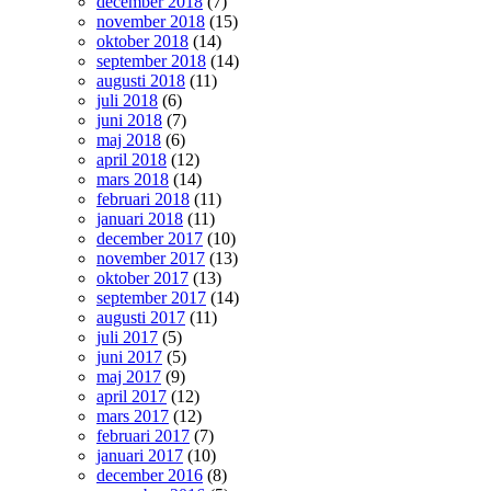
december 2018
(7)
november 2018
(15)
oktober 2018
(14)
september 2018
(14)
augusti 2018
(11)
juli 2018
(6)
juni 2018
(7)
maj 2018
(6)
april 2018
(12)
mars 2018
(14)
februari 2018
(11)
januari 2018
(11)
december 2017
(10)
november 2017
(13)
oktober 2017
(13)
september 2017
(14)
augusti 2017
(11)
juli 2017
(5)
juni 2017
(5)
maj 2017
(9)
april 2017
(12)
mars 2017
(12)
februari 2017
(7)
januari 2017
(10)
december 2016
(8)