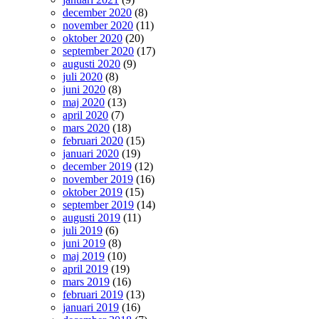
december 2020
(8)
november 2020
(11)
oktober 2020
(20)
september 2020
(17)
augusti 2020
(9)
juli 2020
(8)
juni 2020
(8)
maj 2020
(13)
april 2020
(7)
mars 2020
(18)
februari 2020
(15)
januari 2020
(19)
december 2019
(12)
november 2019
(16)
oktober 2019
(15)
september 2019
(14)
augusti 2019
(11)
juli 2019
(6)
juni 2019
(8)
maj 2019
(10)
april 2019
(19)
mars 2019
(16)
februari 2019
(13)
januari 2019
(16)