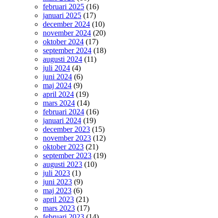
februari 2025
(16)
januari 2025
(17)
december 2024
(10)
november 2024
(20)
oktober 2024
(17)
september 2024
(18)
augusti 2024
(11)
juli 2024
(4)
juni 2024
(6)
maj 2024
(9)
april 2024
(19)
mars 2024
(14)
februari 2024
(16)
januari 2024
(19)
december 2023
(15)
november 2023
(12)
oktober 2023
(21)
september 2023
(19)
augusti 2023
(10)
juli 2023
(1)
juni 2023
(9)
maj 2023
(6)
april 2023
(21)
mars 2023
(17)
februari 2023
(14)