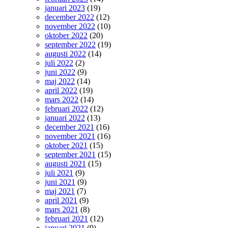
januari 2023
(19)
december 2022
(12)
november 2022
(10)
oktober 2022
(20)
september 2022
(19)
augusti 2022
(14)
juli 2022
(2)
juni 2022
(9)
maj 2022
(14)
april 2022
(19)
mars 2022
(14)
februari 2022
(12)
januari 2022
(13)
december 2021
(16)
november 2021
(16)
oktober 2021
(15)
september 2021
(15)
augusti 2021
(15)
juli 2021
(9)
juni 2021
(9)
maj 2021
(7)
april 2021
(9)
mars 2021
(8)
februari 2021
(12)
januari 2021
(9)