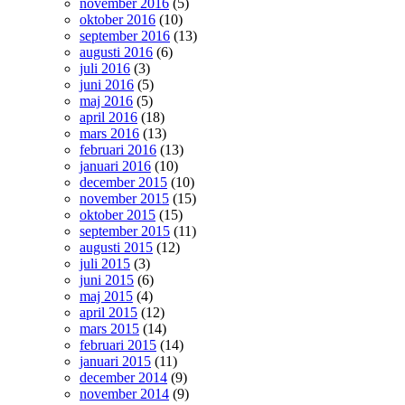
november 2016
(5)
oktober 2016
(10)
september 2016
(13)
augusti 2016
(6)
juli 2016
(3)
juni 2016
(5)
maj 2016
(5)
april 2016
(18)
mars 2016
(13)
februari 2016
(13)
januari 2016
(10)
december 2015
(10)
november 2015
(15)
oktober 2015
(15)
september 2015
(11)
augusti 2015
(12)
juli 2015
(3)
juni 2015
(6)
maj 2015
(4)
april 2015
(12)
mars 2015
(14)
februari 2015
(14)
januari 2015
(11)
december 2014
(9)
november 2014
(9)