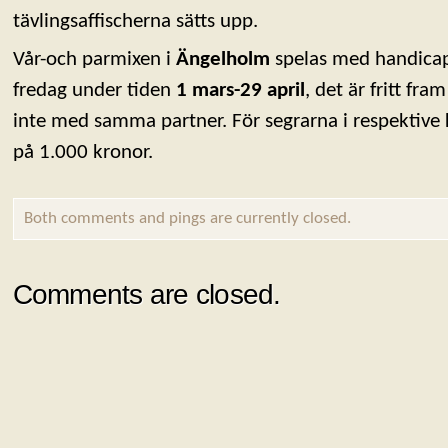
tävlingsaffischerna sätts upp.
Vår-och parmixen i
Ängelholm
spelas med handicap 
fredag under tiden
1 mars-29 april
, det är fritt fra
inte med samma partner. För segrarna i respektive k
på 1.000 kronor.
Both comments and pings are currently closed.
Comments are closed.