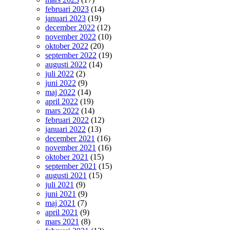
februari 2023
(14)
januari 2023
(19)
december 2022
(12)
november 2022
(10)
oktober 2022
(20)
september 2022
(19)
augusti 2022
(14)
juli 2022
(2)
juni 2022
(9)
maj 2022
(14)
april 2022
(19)
mars 2022
(14)
februari 2022
(12)
januari 2022
(13)
december 2021
(16)
november 2021
(16)
oktober 2021
(15)
september 2021
(15)
augusti 2021
(15)
juli 2021
(9)
juni 2021
(9)
maj 2021
(7)
april 2021
(9)
mars 2021
(8)