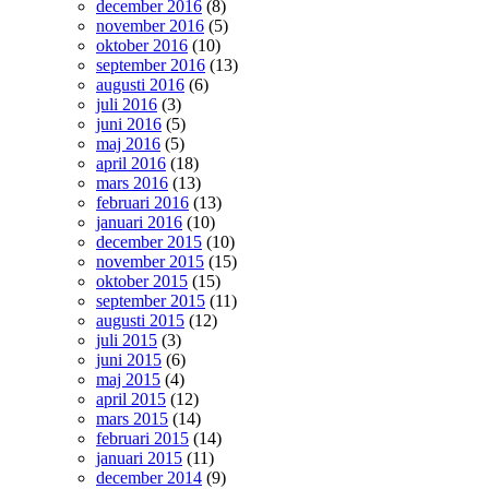
december 2016
(8)
november 2016
(5)
oktober 2016
(10)
september 2016
(13)
augusti 2016
(6)
juli 2016
(3)
juni 2016
(5)
maj 2016
(5)
april 2016
(18)
mars 2016
(13)
februari 2016
(13)
januari 2016
(10)
december 2015
(10)
november 2015
(15)
oktober 2015
(15)
september 2015
(11)
augusti 2015
(12)
juli 2015
(3)
juni 2015
(6)
maj 2015
(4)
april 2015
(12)
mars 2015
(14)
februari 2015
(14)
januari 2015
(11)
december 2014
(9)