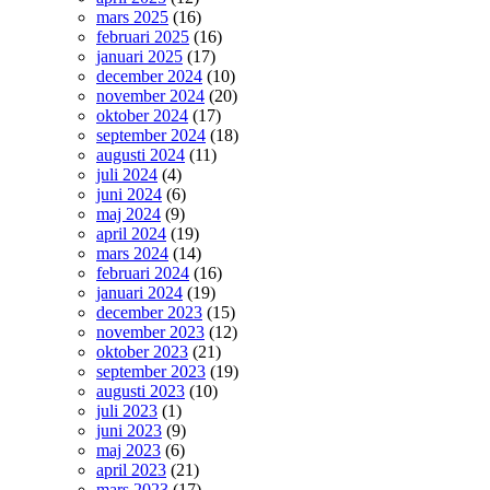
mars 2025
(16)
februari 2025
(16)
januari 2025
(17)
december 2024
(10)
november 2024
(20)
oktober 2024
(17)
september 2024
(18)
augusti 2024
(11)
juli 2024
(4)
juni 2024
(6)
maj 2024
(9)
april 2024
(19)
mars 2024
(14)
februari 2024
(16)
januari 2024
(19)
december 2023
(15)
november 2023
(12)
oktober 2023
(21)
september 2023
(19)
augusti 2023
(10)
juli 2023
(1)
juni 2023
(9)
maj 2023
(6)
april 2023
(21)
mars 2023
(17)