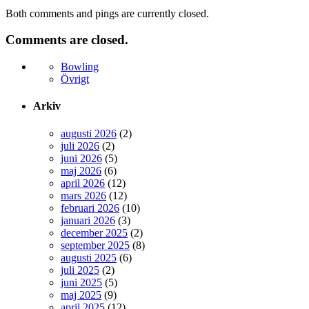
Both comments and pings are currently closed.
Comments are closed.
Bowling
Övrigt
Arkiv
augusti 2026
(2)
juli 2026
(2)
juni 2026
(5)
maj 2026
(6)
april 2026
(12)
mars 2026
(12)
februari 2026
(10)
januari 2026
(3)
december 2025
(2)
september 2025
(8)
augusti 2025
(6)
juli 2025
(2)
juni 2025
(5)
maj 2025
(9)
april 2025
(12)