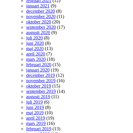
februari 2021
(12)
januari 2021
(9)
december 2020
(8)
november 2020
(11)
oktober 2020
(20)
september 2020
(17)
augusti 2020
(9)
juli 2020
(8)
juni 2020
(8)
maj 2020
(13)
april 2020
(7)
mars 2020
(18)
februari 2020
(15)
januari 2020
(19)
december 2019
(12)
november 2019
(16)
oktober 2019
(15)
september 2019
(14)
augusti 2019
(11)
juli 2019
(6)
juni 2019
(8)
maj 2019
(10)
april 2019
(19)
mars 2019
(16)
februari 2019
(13)