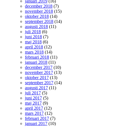
januari 2019
(16)
december 2018
(7)
november 2018
(15)
oktober 2018
(14)
september 2018
(14)
augusti 2018
(11)
juli 2018
(6)
juni 2018
(7)
maj 2018
(6)
april 2018
(12)
mars 2018
(14)
februari 2018
(11)
januari 2018
(11)
december 2017
(10)
november 2017
(13)
oktober 2017
(13)
september 2017
(14)
augusti 2017
(11)
juli 2017
(5)
juni 2017
(5)
maj 2017
(9)
april 2017
(12)
mars 2017
(12)
februari 2017
(7)
januari 2017
(10)