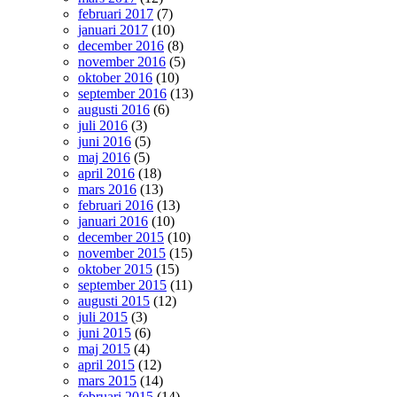
februari 2017
(7)
januari 2017
(10)
december 2016
(8)
november 2016
(5)
oktober 2016
(10)
september 2016
(13)
augusti 2016
(6)
juli 2016
(3)
juni 2016
(5)
maj 2016
(5)
april 2016
(18)
mars 2016
(13)
februari 2016
(13)
januari 2016
(10)
december 2015
(10)
november 2015
(15)
oktober 2015
(15)
september 2015
(11)
augusti 2015
(12)
juli 2015
(3)
juni 2015
(6)
maj 2015
(4)
april 2015
(12)
mars 2015
(14)
februari 2015
(14)