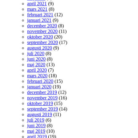
april 2021
(9)
mars 2021
(8)
februari 2021
(12)
januari 2021
(9)
december 2020
(8)
november 2020
(11)
oktober 2020
(20)
september 2020
(17)
augusti 2020
(9)
juli 2020
(8)
juni 2020
(8)
maj 2020
(13)
april 2020
(7)
mars 2020
(18)
februari 2020
(15)
januari 2020
(19)
december 2019
(12)
november 2019
(16)
oktober 2019
(15)
september 2019
(14)
augusti 2019
(11)
juli 2019
(6)
juni 2019
(8)
maj 2019
(10)
april 2019
(19)