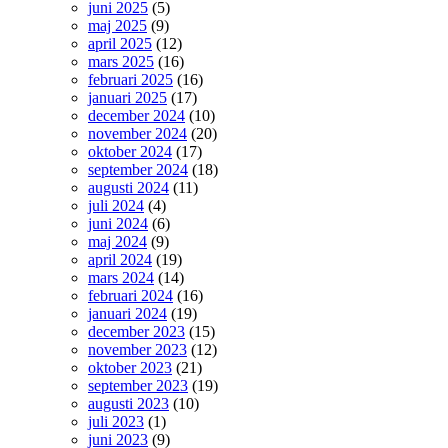
juni 2025
(5)
maj 2025
(9)
april 2025
(12)
mars 2025
(16)
februari 2025
(16)
januari 2025
(17)
december 2024
(10)
november 2024
(20)
oktober 2024
(17)
september 2024
(18)
augusti 2024
(11)
juli 2024
(4)
juni 2024
(6)
maj 2024
(9)
april 2024
(19)
mars 2024
(14)
februari 2024
(16)
januari 2024
(19)
december 2023
(15)
november 2023
(12)
oktober 2023
(21)
september 2023
(19)
augusti 2023
(10)
juli 2023
(1)
juni 2023
(9)