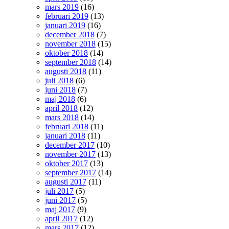
mars 2019
(16)
februari 2019
(13)
januari 2019
(16)
december 2018
(7)
november 2018
(15)
oktober 2018
(14)
september 2018
(14)
augusti 2018
(11)
juli 2018
(6)
juni 2018
(7)
maj 2018
(6)
april 2018
(12)
mars 2018
(14)
februari 2018
(11)
januari 2018
(11)
december 2017
(10)
november 2017
(13)
oktober 2017
(13)
september 2017
(14)
augusti 2017
(11)
juli 2017
(5)
juni 2017
(5)
maj 2017
(9)
april 2017
(12)
mars 2017
(12)