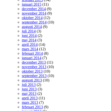
januari 2015
(11)
december 2014
(9)
november 2014
(9)
oktober 2014
(12)
september 2014
(10)
augusti 2014
(9)
juli 2014
(3)
juni 2014
(2)
maj 2014
(3)
april 2014
(14)
mars 2014
(12)
februari 2014
(8)
januari 2014
(7)
december 2013
(11)
november 2013
(10)
oktober 2013
(10)
september 2013
(10)
augusti 2013
(10)
juli 2013
(2)
juni 2013
(3)
maj 2013
(2)
april 2013
(11)
mars 2013
(7)
februari 2013
(9)