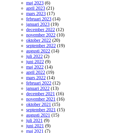
maj 2023
(6)
april 2023
(21)
mars 2023
(17)
februari 2023
(14)
januari 2023
(19)
december 2022
(12)
november 2022
(10)
oktober 2022
(20)
september 2022
(19)
augusti 2022
(14)
juli 2022
(2)
juni 2022
(9)
maj 2022
(14)
april 2022
(19)
mars 2022
(14)
februari 2022
(12)
januari 2022
(13)
december 2021
(16)
november 2021
(16)
oktober 2021
(15)
september 2021
(15)
augusti 2021
(15)
juli 2021
(9)
juni 2021
(9)
maj 2021
(7)