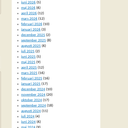
juni 2026
(5)
maj 2026
(6)
april 2026
(12)
mars 2026
(12)
februari 2026
(10)
januari 2026
(3)
december 2025
(2)
september 2025
(8)
augusti 2025
(6)
juli 2025
(2)
juni 2025
(5)
maj 2025
(9)
april 2025
(12)
mars 2025
(16)
februari 2025
(16)
januari 2025
(17)
december 2024
(10)
november 2024
(20)
oktober 2024
(17)
september 2024
(18)
augusti 2024
(11)
juli 2024
(4)
juni 2024
(6)
maj 2024
(9)