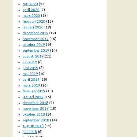
maj 2020
(13)
april 2020
(7)
mars 2020
(18)
februari 2020
(15)
januari 2020
(19)
december 2019
(12)
november 2019
(16)
oktober 2019
(15)
september 2019
(14)
augusti 2019
(11)
juli 2019
(6)
juni 2019
(8)
maj 2019
(10)
april 2019
(19)
mars 2019
(16)
februari 2019
(13)
januari 2019
(16)
december 2018
(7)
november 2018
(15)
oktober 2018
(14)
september 2018
(14)
augusti 2018
(11)
juli 2018
(6)