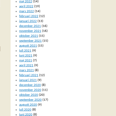
maj 2022
(14)
april 2022
(19)
mars 2022
(14)
februari 2022
(12)
januari 2022
(13)
december 2021
(16)
november 2021
(16)
oktober 2021
(15)
september 2021
(15)
augusti 2021
(15)
juli 2021
(9)
juni 2021
(9)
maj 2021
(7)
april 2021
(9)
mars 2021
(8)
februari 2021
(12)
januari 2021
(9)
december 2020
(8)
november 2020
(11)
oktober 2020
(20)
september 2020
(17)
augusti 2020
(9)
juli 2020
(8)
juni 2020
(8)