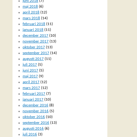
juni 2018
(7)
maj 2018
(6)
april 2018
(12)
mars 2018
(14)
februari 2018
(11)
januari 2018
(11)
december 2017
(10)
november 2017
(13)
oktober 2017
(13)
september 2017
(14)
augusti 2017
(11)
juli 2017
(5)
juni 2017
(5)
maj 2017
(9)
april 2017
(12)
mars 2017
(12)
februari 2017
(7)
januari 2017
(10)
december 2016
(8)
november 2016
(5)
oktober 2016
(10)
september 2016
(13)
augusti 2016
(6)
juli 2016
(3)