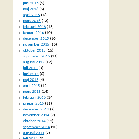
juni 2016
(5)
maj 2016
(5)
april 2016
(18)
mars 2016
(13)
februari 2016
(13)
januari 2016
(10)
december 2015
(10)
november 2015
(15)
oktober 2015
(15)
september 2015
(11)
augusti 2015
(12)
juli 2015
(3)
juni 2015
(6)
maj 2015
(4)
april 2015
(12)
mars 2015
(14)
februari 2015
(14)
januari 2015
(11)
december 2014
(9)
november 2014
(9)
oktober 2014
(12)
september 2014
(10)
augusti 2014
(9)
juli 2014
(3)