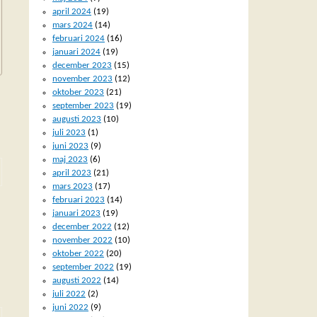
april 2024
(19)
mars 2024
(14)
februari 2024
(16)
januari 2024
(19)
december 2023
(15)
november 2023
(12)
oktober 2023
(21)
september 2023
(19)
augusti 2023
(10)
juli 2023
(1)
juni 2023
(9)
maj 2023
(6)
april 2023
(21)
mars 2023
(17)
februari 2023
(14)
januari 2023
(19)
december 2022
(12)
november 2022
(10)
oktober 2022
(20)
september 2022
(19)
augusti 2022
(14)
juli 2022
(2)
juni 2022
(9)