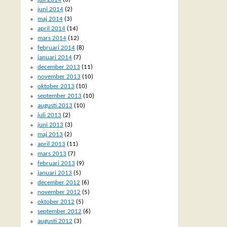
juni 2014
(2)
maj 2014
(3)
april 2014
(14)
mars 2014
(12)
februari 2014
(8)
januari 2014
(7)
december 2013
(11)
november 2013
(10)
oktober 2013
(10)
september 2013
(10)
augusti 2013
(10)
juli 2013
(2)
juni 2013
(3)
maj 2013
(2)
april 2013
(11)
mars 2013
(7)
februari 2013
(9)
januari 2013
(5)
december 2012
(6)
november 2012
(5)
oktober 2012
(5)
september 2012
(6)
augusti 2012
(3)